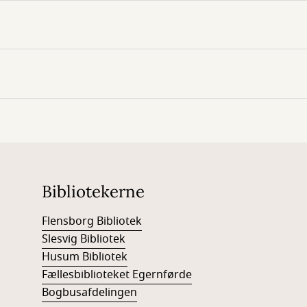
Bibliotekerne
Flensborg Bibliotek
Slesvig Bibliotek
Husum Bibliotek
Fællesbiblioteket Egernførde
Bogbusafdelingen