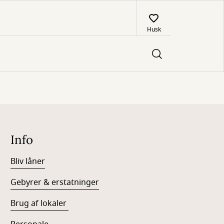
Husk
Info
Bliv låner
Gebyrer & erstatninger
Brug af lokaler