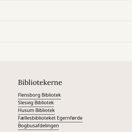
Bibliotekerne
Flensborg Bibliotek
Slesvig Bibliotek
Husum Bibliotek
Fællesbiblioteket Egernførde
Bogbusafdelingen