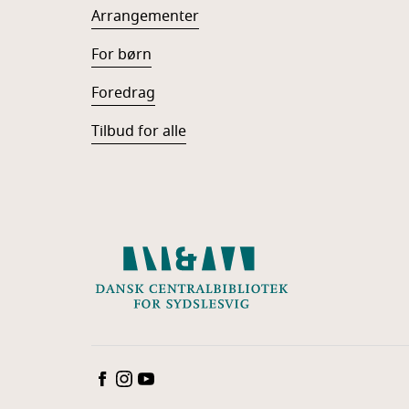
Arrangementer
For børn
Foredrag
Tilbud for alle