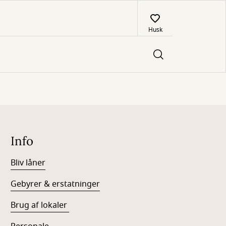
Husk
Info
Bliv låner
Gebyrer & erstatninger
Brug af lokaler