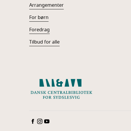
Arrangementer
For børn
Foredrag
Tilbud for alle