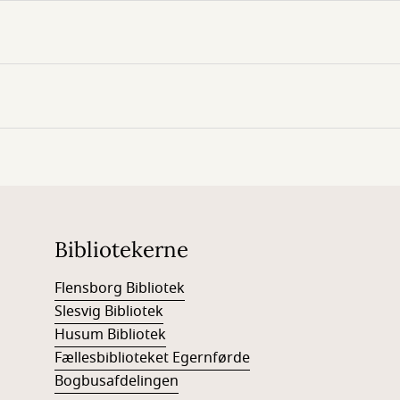
Bibliotekerne
Flensborg Bibliotek
Slesvig Bibliotek
Husum Bibliotek
Fællesbiblioteket Egernførde
Bogbusafdelingen