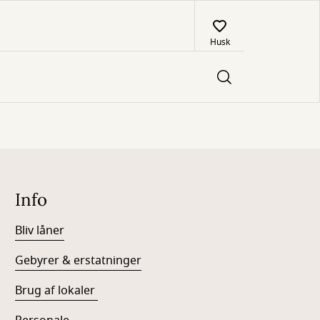
Husk
Info
Bliv låner
Gebyrer & erstatninger
Brug af lokaler