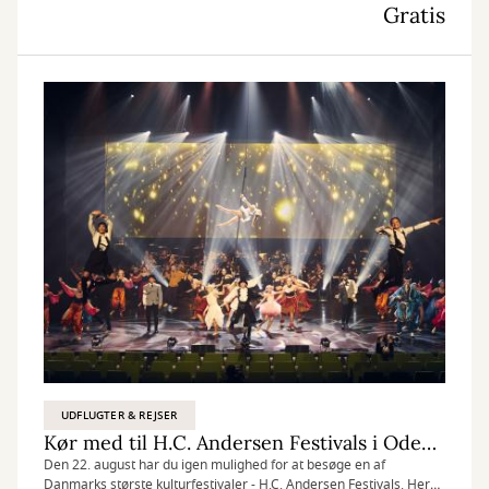
Gratis
UDFLUGTER & REJSER
Kør med til H.C. Andersen Festivals i Odense
Den 22. august har du igen mulighed for at besøge en af
Danmarks største kulturfestivaler - H.C. Andersen Festivals. Her