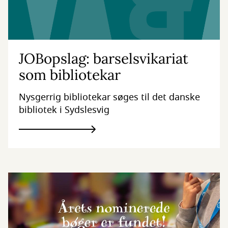
JOBopslag: barselsvikariat
som bibliotekar
Nysgerrig bibliotekar søges til det danske
bibliotek i Sydslesvig