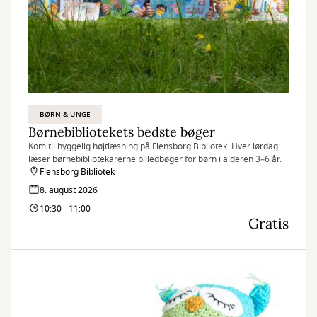
BØRN & UNGE
Børnebibliotekets bedste bøger
Kom til hyggelig højtlæsning på Flensborg Bibliotek. Hver lørdag
læser børnebibliotekarerne billedbøger for børn i alderen 3–6 år.
Flensborg Bibliotek
8. august 2026
10:30 - 11:00
Gratis