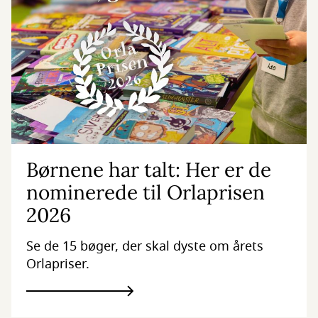
Børnene har talt: Her er de
nominerede til Orlaprisen
2026
Se de 15 bøger, der skal dyste om årets
Orlapriser.