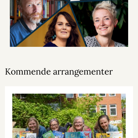
Kommende arrangementer