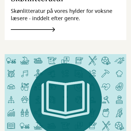
Skønlitteratur på vores hylder for voksne
læsere - inddelt efter genre.