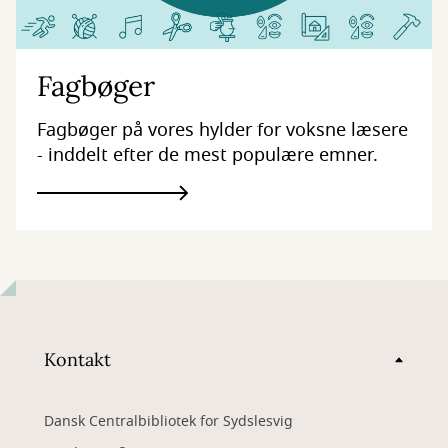
Fagbøger
Fagbøger på vores hylder for voksne læsere
- inddelt efter de mest populære emner.
Kontakt
Dansk Centralbibliotek for Sydslesvig