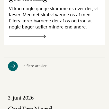
Vi kan nogle gange skamme os over det, vi
læser. Men det skal vi vænne os af med.
Ellers lærer børnene det af os og tror, at
nogle bøger tæller mindre end andre.
Se flere artikler
3. juni 2026