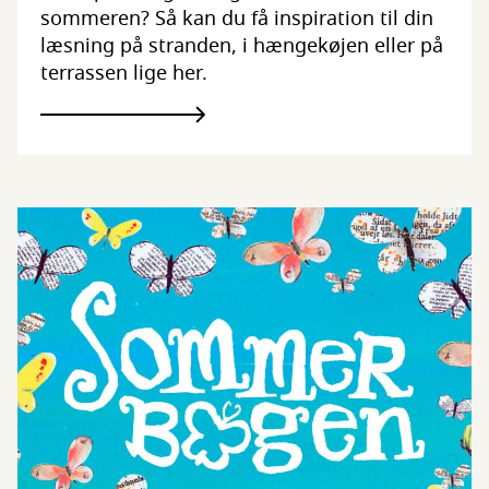
sommeren? Så kan du få inspiration til din
læsning på stranden, i hængekøjen eller på
terrassen lige her.