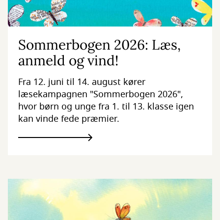
Sommerbogen 2026: Læs,
anmeld og vind!
Fra 12. juni til 14. august kører
læsekampagnen "Sommerbogen 2026",
hvor børn og unge fra 1. til 13. klasse igen
kan vinde fede præmier.