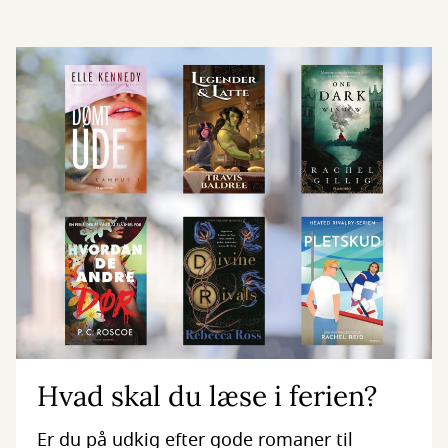
Hvad skal du læse i ferien?
Er du på udkig efter gode romaner til