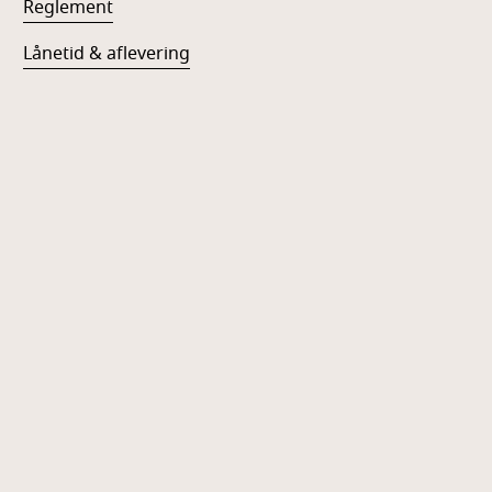
Reglement
Lånetid & aflevering