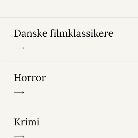
Danske filmklassikere
Horror
Krimi