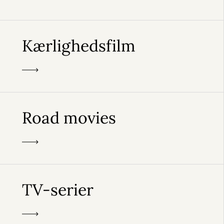
Kærlighedsfilm
Road movies
TV-serier