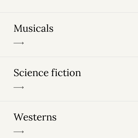
Musicals
Science fiction
Westerns