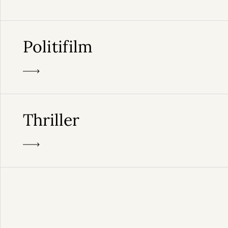
Politifilm
Thriller