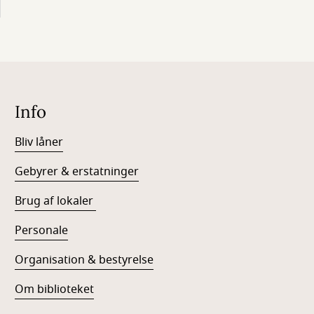
Info
Bliv låner
Gebyrer & erstatninger
Brug af lokaler
Personale
Organisation & bestyrelse
Om biblioteket