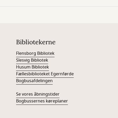
Bibliotekerne
Flensborg Bibliotek
Slesvig Bibliotek
Husum Bibliotek
Fællesbiblioteket Egernførde
Bogbusafdelingen
Se vores åbningstider
Bogbussernes køreplaner