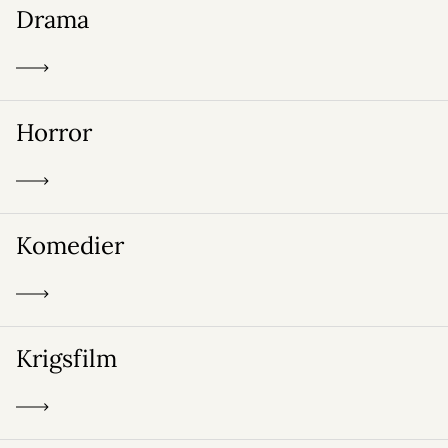
Drama
Horror
Komedier
Krigsfilm