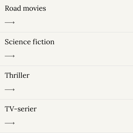
Road movies
Science fiction
Thriller
TV-serier