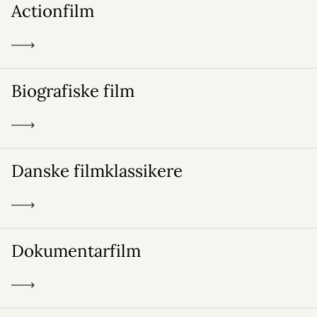
Actionfilm
Biografiske film
Danske filmklassikere
Dokumentarfilm