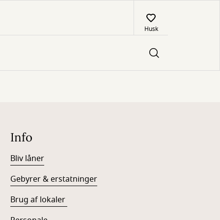
Husk
Info
Bliv låner
Gebyrer & erstatninger
Brug af lokaler