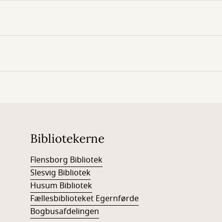
Bibliotekerne
Flensborg Bibliotek
Slesvig Bibliotek
Husum Bibliotek
Fællesbiblioteket Egernførde
Bogbusafdelingen