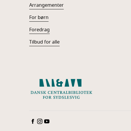
Arrangementer
For børn
Foredrag
Tilbud for alle