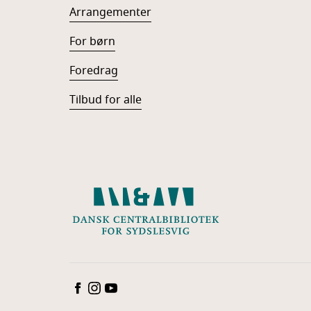
Arrangementer
For børn
Foredrag
Tilbud for alle