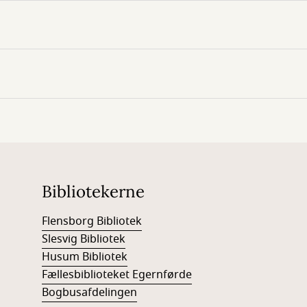
Bibliotekerne
Flensborg Bibliotek
Slesvig Bibliotek
Husum Bibliotek
Fællesbiblioteket Egernførde
Bogbusafdelingen