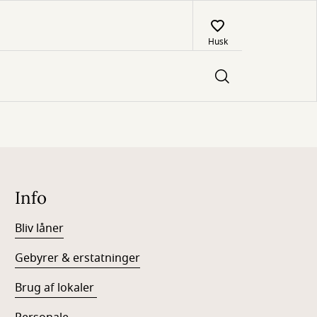
Husk
Info
Bliv låner
Gebyrer & erstatninger
Brug af lokaler