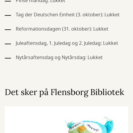
Pinse mandag: Lukket
Tag der Deutschen Einheit (3. oktober): Lukket
Reformationsdagen (31. oktober): Lukket
Juleaftensdag, 1. Juledag og 2. Juledag: Lukket
Nytårsaftensdag og Nytårsdag: Lukket
Det sker på Flensborg Bibliotek