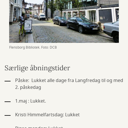
Flensborg Bibliotek. Foto: DCB
Særlige åbningstider
Påske: Lukket alle dage fra Langfredag til og med
2. påskedag
1.maj : Lukket.
Kristi Himmelfartsdag: Lukket