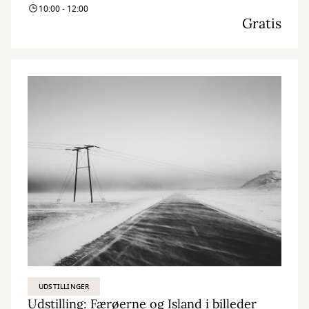
10:00 - 12:00
Gratis
UDSTILLINGER
Udstilling: Færøerne og Island i billeder