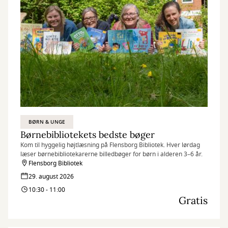
BØRN & UNGE
Børnebibliotekets bedste bøger
Kom til hyggelig højtlæsning på Flensborg Bibliotek. Hver lørdag
læser børnebibliotekarerne billedbøger for børn i alderen 3–6 år.
Flensborg Bibliotek
29. august 2026
10:30 - 11:00
Gratis