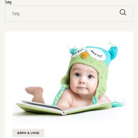
Søg
BØRN & UNGE