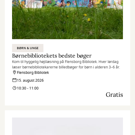
BØRN & UNGE
Børnebibliotekets bedste bøger
Kom til hyggelig højtlæsning på Flensborg Bibliotek. Hver lørdag
læser børnebibliotekarerne billedbøger for børn i alderen 3–6 år.
Flensborg Bibliotek
15. august 2026
10:30 - 11:00
Gratis