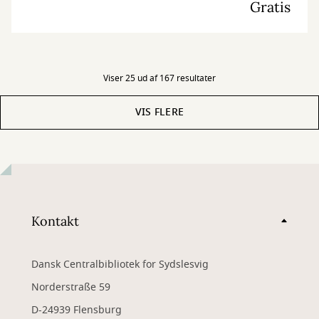
Gratis
Viser 25 ud af 167 resultater
VIS FLERE
Kontakt
Dansk Centralbibliotek for Sydslesvig
Norderstraße 59
D-24939 Flensburg