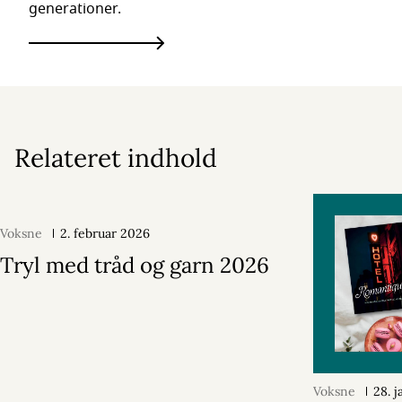
generationer.
Relateret indhold
Voksne
2. februar 2026
Tryl med tråd og garn 2026
Voksne
28. 