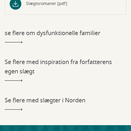
Slægtsromaner [pdf]
se flere om dysfunktionelle familier
Se flere med inspiration fra forfatterens
egen slægt
Se flere med slægter i Norden