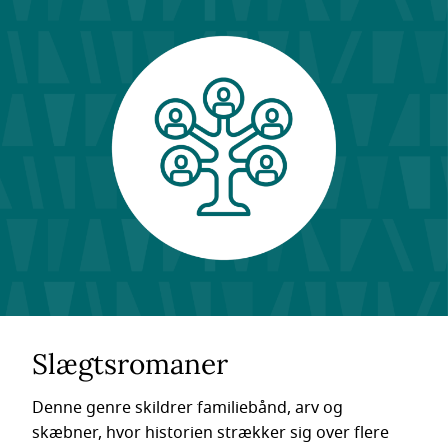
Slægtsromaner
Denne genre skildrer familiebånd, arv og
skæbner, hvor historien strækker sig over flere