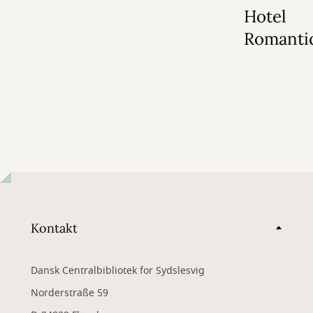
Hotel
Romanti
Kontakt
Dansk Centralbibliotek for Sydslesvig
Norderstraße 59