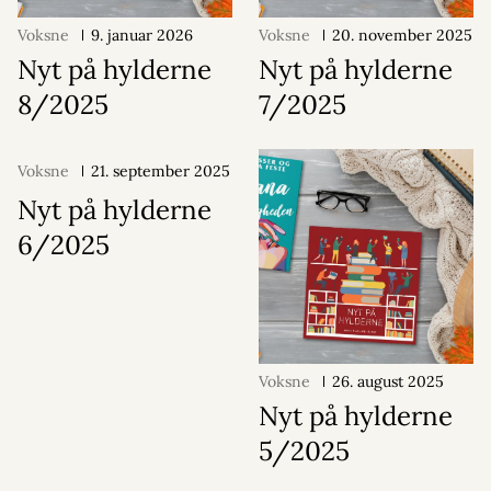
Voksne
9. januar 2026
Voksne
20. november 2025
Nyt på hylderne
Nyt på hylderne
8/2025
7/2025
Voksne
21. september 2025
Nyt på hylderne
6/2025
Voksne
26. august 2025
Nyt på hylderne
5/2025