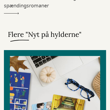
spændingsromaner
Flere "Nyt på hylderne"