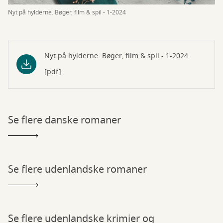
Nyt på hylderne. Bøger, film & spil - 1-2024
Nyt på hylderne. Bøger, film & spil - 1-2024
[pdf]
Se flere danske romaner
Se flere udenlandske romaner
Se flere udenlandske krimier og