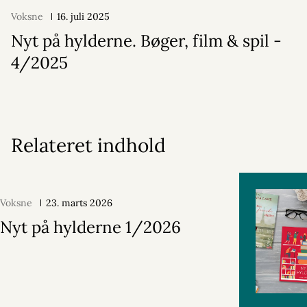
Voksne
16. juli 2025
Nyt på hylderne. Bøger, film & spil -
4/2025
Relateret indhold
Voksne
23. marts 2026
Nyt på hylderne 1/2026