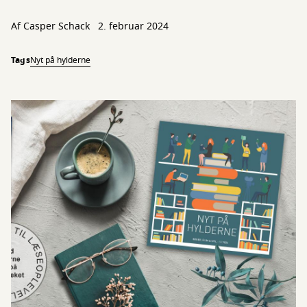
Af
Casper Schack
2. februar 2024
Tags
Nyt på hylderne