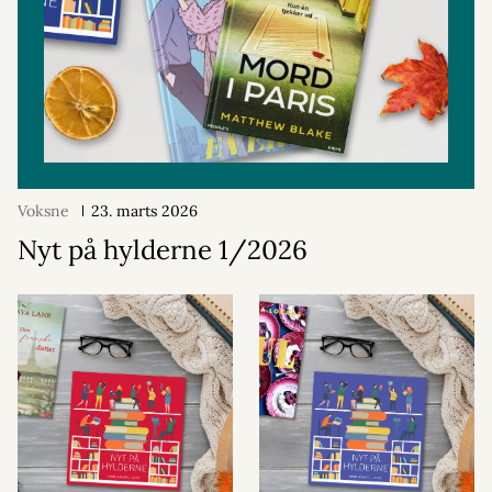
Voksne
23. marts 2026
Nyt på hylderne 1/2026