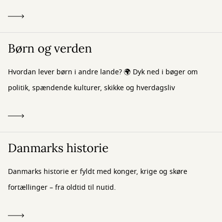
Børn og verden
Hvordan lever børn i andre lande? 🌍 Dyk ned i bøger om
politik, spændende kulturer, skikke og hverdagsliv
Danmarks historie
Danmarks historie er fyldt med konger, krige og skøre
fortællinger – fra oldtid til nutid.