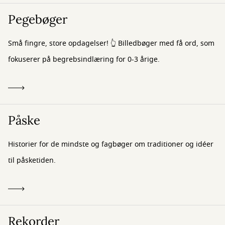
Pegebøger
Små fingre, store opdagelser! 👆 Billedbøger med få ord, som
fokuserer på begrebsindlæring for 0-3 årige.
Påske
Historier for de mindste og fagbøger om traditioner og idéer
til påsketiden.
Rekorder