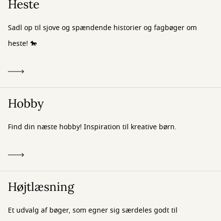
Heste
Sadl op til sjove og spændende historier og fagbøger om
heste! 🐎
Hobby
Find din næste hobby! Inspiration til kreative børn.
Højtlæsning
Et udvalg af bøger, som egner sig særdeles godt til