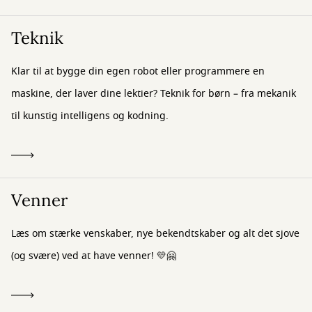
Teknik
Klar til at bygge din egen robot eller programmere en
maskine, der laver dine lektier? Teknik for børn – fra mekanik
til kunstig intelligens og kodning.
Venner
Læs om stærke venskaber, nye bekendtskaber og alt det sjove
(og svære) ved at have venner! 💛🤗