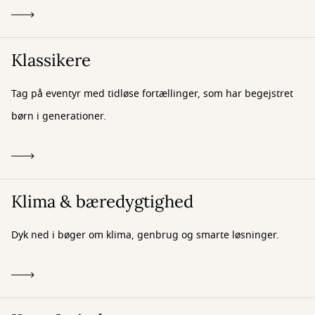
Klassikere
Tag på eventyr med tidløse fortællinger, som har begejstret
børn i generationer.
Klima & bæredygtighed
Dyk ned i bøger om klima, genbrug og smarte løsninger.