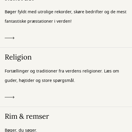
Bøger fyldt med utrolige rekorder, skøre bedrifter og de mest
fantastiske præstationer i verden!
Religion
Fortællinger og traditioner fra verdens religioner. Læs om
guder, højtider og store spørgsmål.
Rim & remser
Bøger, du søger.