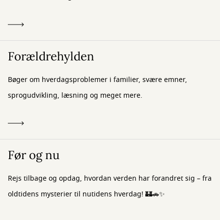
Forældrehylden
Bøger om hverdagsproblemer i familier, svære emner,
sprogudvikling, læsning og meget mere.
Før og nu
Rejs tilbage og opdag, hvordan verden har forandret sig – fra
oldtidens mysterier til nutidens hverdag! 🏰🚗✨