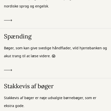
nordiske sprog og engelsk.
Spænding
Bøger, som kan give svedige håndflader, vild hjertebanken og
akut trang til at læse videre. 😱
Stakkevis af bøger
Stakkevis af bøger er nøje udvalgte børnebøger, som er
ekstra gode.