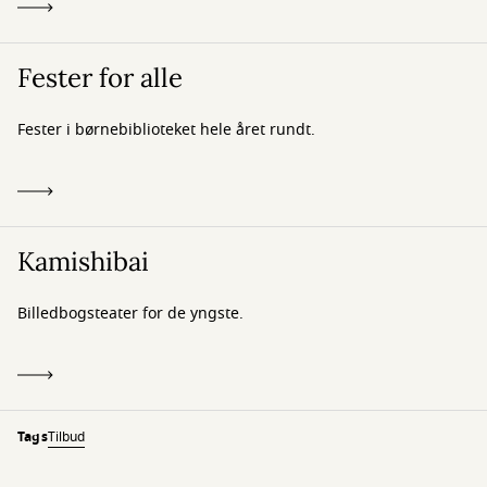
Fester for alle
Fester i børnebiblioteket hele året rundt.
Kamishibai
Billedbogsteater for de yngste.
Tags
Tilbud