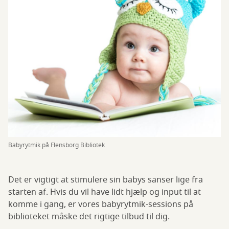
Babyrytmik på Flensborg Bibliotek
Det er vigtigt at stimulere sin babys sanser lige fra
starten af. Hvis du vil have lidt hjælp og input til at
komme i gang, er vores babyrytmik-sessions på
biblioteket måske det rigtige tilbud til dig.