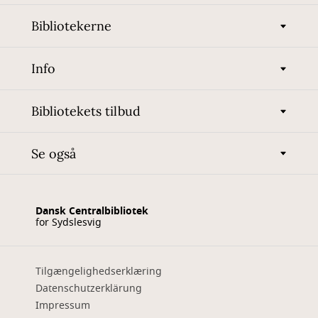
Bibliotekerne
Info
Bibliotekets tilbud
Se også
Dansk Centralbibliotek
for Sydslesvig
Tilgængelighedserklæring
Datenschutzerklärung
Impressum