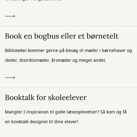
Book en bogbus eller et børnetelt
Biblioteket kommer gerne på besøg til møder i børnehaver og
skoler, distriktsmøder, årsmøder og meget andet.
Booktalk for skoleelever
​Mangler I inspiration til gode læseoplevelser? Så kom og få
en booktalk designet til dine elever!