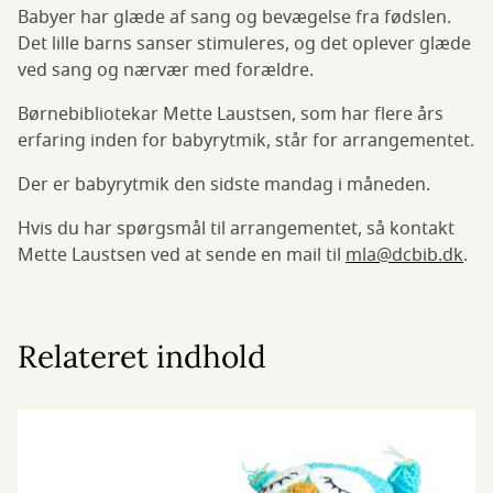
Babyer har glæde af sang og bevægelse fra fødslen.
Det lille barns sanser stimuleres, og det oplever glæde
ved sang og nærvær med forældre.
Børnebibliotekar Mette Laustsen, som har flere års
erfaring inden for babyrytmik, står for arrangementet.
Der er babyrytmik den sidste mandag i måneden.
Hvis du har spørgsmål til arrangementet, så kontakt
Mette Laustsen ved at sende en mail til
mla@dcbib.dk
.
Relateret indhold