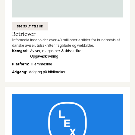
DIGITALT TILBUD
Retriever
Infomedia indeholder over 40 millioner artikler fra hundredvis af
danske aviser, tidsskrifter, fagblade og webkilder.
Kategori
Aviser, magasiner & tidsskrifter
Opgaveskrivning
Platform
Hjemmeside
Adgang
Adgang på biblioteket