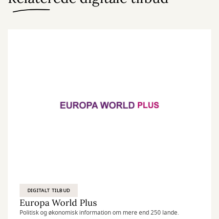
DIGITALT TILBUD
Europa World Plus
Politisk og økonomisk information om mere end 250 lande.