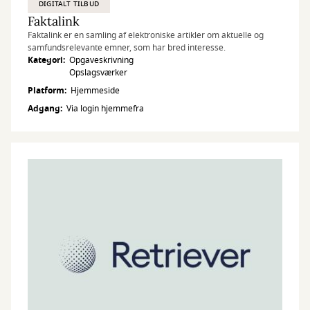
DIGITALT TILBUD
Faktalink
Faktalink er en samling af elektroniske artikler om aktuelle og
samfundsrelevante emner, som har bred interesse.
Kategori
Opgaveskrivning
Opslagsværker
Platform
Hjemmeside
Adgang
Via login hjemmefra