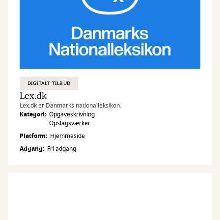
DIGITALT TILBUD
Lex.dk
Lex.dk er Danmarks nationalleksikon.
Kategori
Opgaveskrivning
Opslagsværker
Platform
Hjemmeside
Adgang
Fri adgang