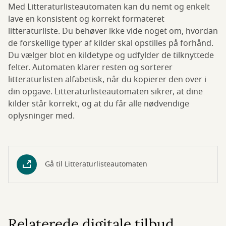
Med Litteraturlisteautomaten kan du nemt og enkelt
lave en konsistent og korrekt formateret
litteraturliste. Du behøver ikke vide noget om, hvordan
de forskellige typer af kilder skal opstilles på forhånd.
Du vælger blot en kildetype og udfylder de tilknyttede
felter. Automaten klarer resten og sorterer
litteraturlisten alfabetisk, når du kopierer den over i
din opgave. Litteraturlisteautomaten sikrer, at dine
kilder står korrekt, og at du får alle nødvendige
oplysninger med.
Gå til Litteraturlisteautomaten
Relaterede digitale tilbud