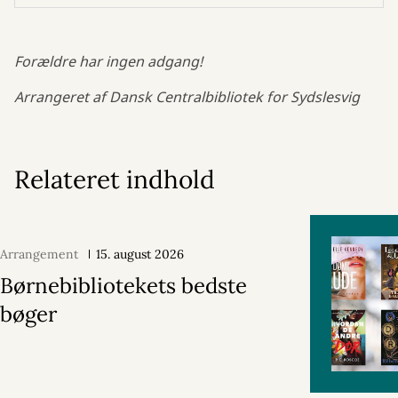
Forældre har ingen adgang!
Arrangeret af Dansk Centralbibliotek for Sydslesvig
Relateret indhold
Arrangement
15. august 2026
Børnebibliotekets bedste
bøger