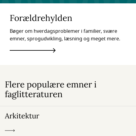
Forældrehylden
Bøger om hverdagsproblemer i familier, svære
emner, sprogudvikling, læsning og meget mere.
Flere populære emner i
faglitteraturen
Arkitektur