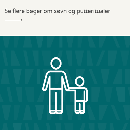
Se flere bøger om søvn og putteritualer