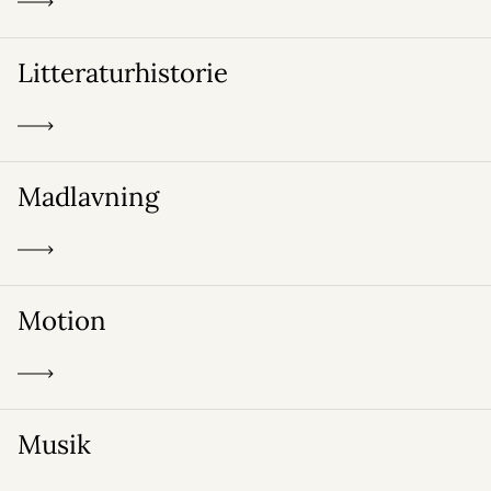
Litteraturhistorie
Madlavning
Motion
Musik