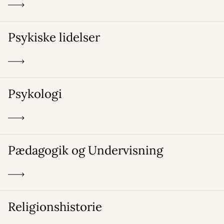
Psykiske lidelser
Psykologi
Pædagogik og Undervisning
Religionshistorie