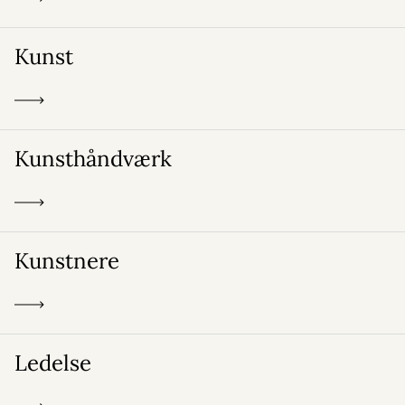
Kunst
Kunsthåndværk
Kunstnere
Ledelse