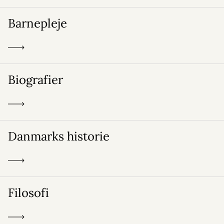
Barnepleje
Biografier
Danmarks historie
Filosofi