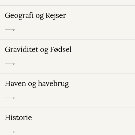
Geografi og Rejser
Graviditet og Fødsel
Haven og havebrug
Historie