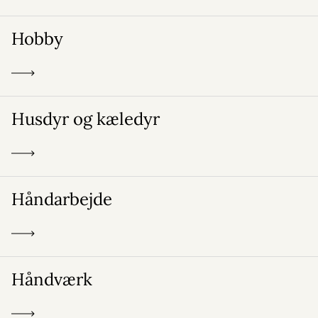
Hobby
Husdyr og kæledyr
Håndarbejde
Håndværk