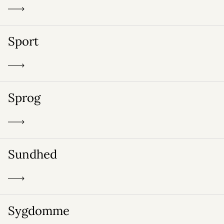
Sport
Sprog
Sundhed
Sygdomme