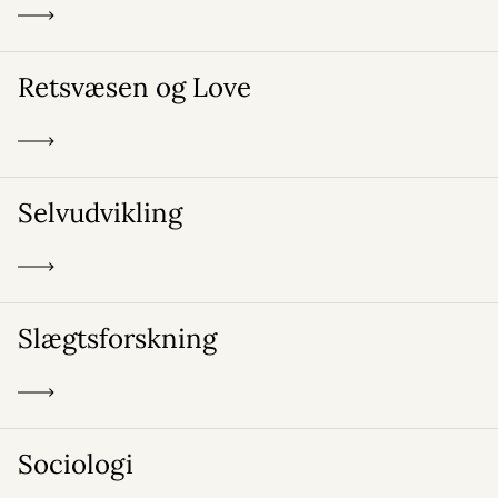
Retsvæsen og Love
Selvudvikling
Slægtsforskning
Sociologi