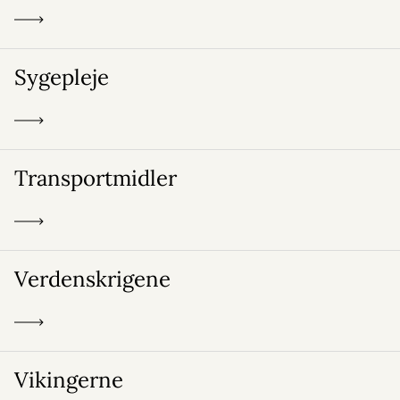
Sygepleje
Transportmidler
Verdenskrigene
Vikingerne