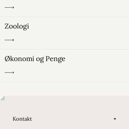
Zoologi
Økonomi og Penge
Kontakt