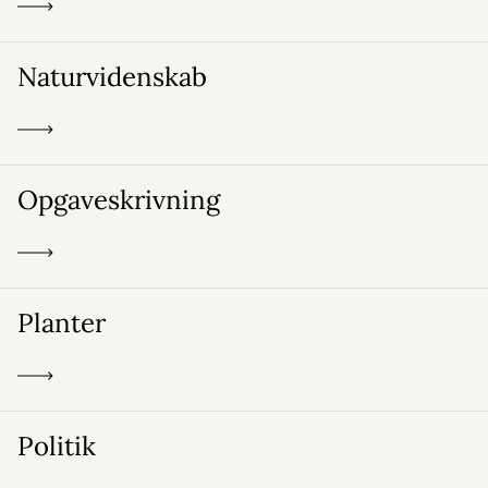
Naturvidenskab
Opgaveskrivning
Planter
Politik