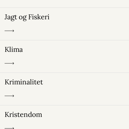
Jagt og Fiskeri
Klima
Kriminalitet
Kristendom