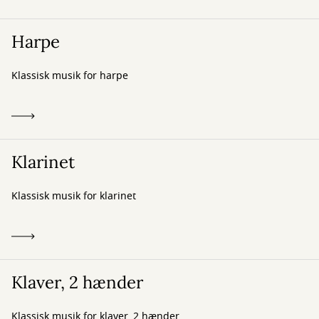
Harpe
Klassisk musik for harpe
Klarinet
Klassisk musik for klarinet
Klaver, 2 hænder
Klassisk musik for klaver, 2 hænder