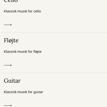
Klassisk musik for cello
Fløjte
Klassisk musik for fløjte
Guitar
Klassisk musik for guitar