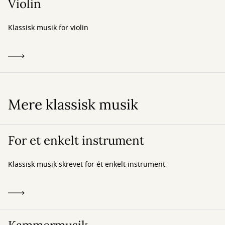
Violin
Klassisk musik for violin
Mere klassisk musik
For et enkelt instrument
Klassisk musik skrevet for ét enkelt instrument