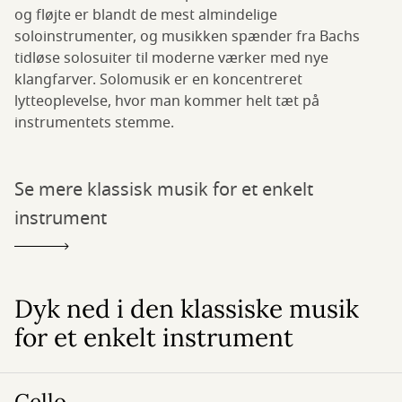
og fløjte er blandt de mest almindelige
soloinstrumenter, og musikken spænder fra Bachs
tidløse solosuiter til moderne værker med nye
klangfarver. Solomusik er en koncentreret
lytteoplevelse, hvor man kommer helt tæt på
instrumentets stemme.
Se mere klassisk musik for et enkelt
instrument
Dyk ned i den klassiske musik
for et enkelt instrument
Cello