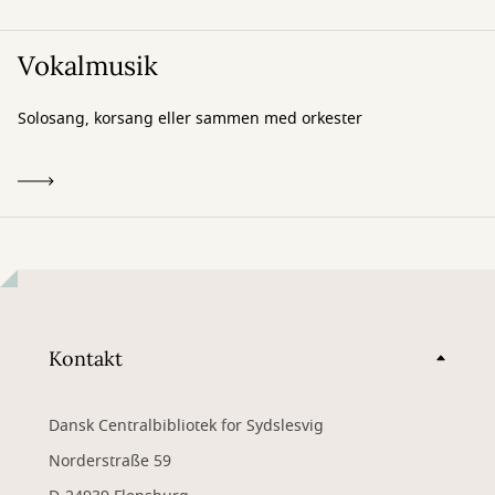
Vokalmusik
Solosang, korsang eller sammen med orkester
Kontakt
Dansk Centralbibliotek for Sydslesvig
Norderstraße 59