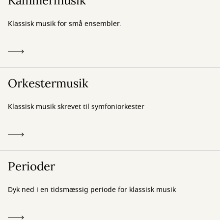
Kammermusik
Klassisk musik for små ensembler.
Orkestermusik
Klassisk musik skrevet til symfoniorkester
Perioder
Dyk ned i en tidsmæssig periode for klassisk musik