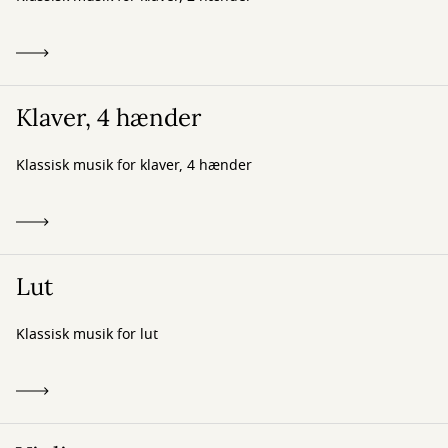
Klaver, 4 hænder
Klassisk musik for klaver, 4 hænder
Lut
Klassisk musik for lut