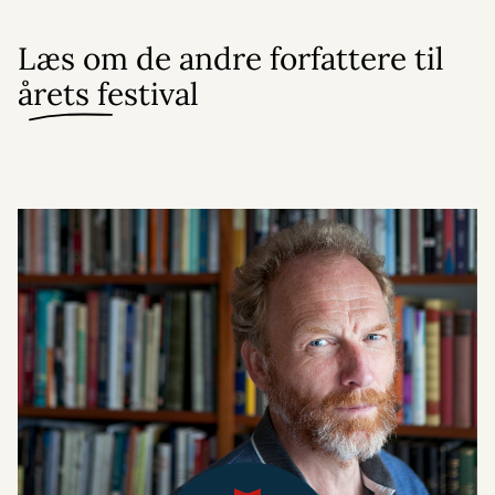
Læs om de andre forfattere til
årets festival