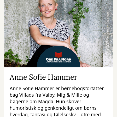
Anne Sofie Hammer
Anne Sofie Hammer er børnebogsforfatter
bag Villads fra Valby, Mig & Mille og
bøgerne om Magda. Hun skriver
humoristisk og genkendeligt om børns
hverdag, fantasi og følelsesliv – ofte med