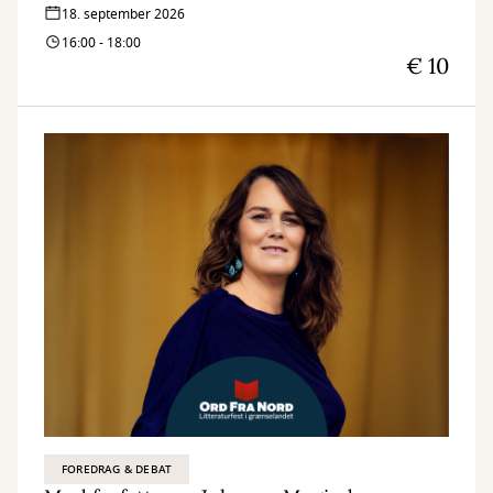
18. september 2026
16:00 - 18:00
€ 10
FOREDRAG & DEBAT