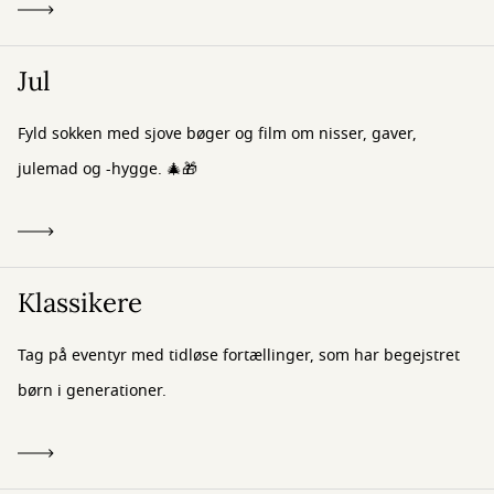
Jul
Fyld sokken med sjove bøger og film om nisser, gaver,
julemad og -hygge. 🎄🎁
Klassikere
Tag på eventyr med tidløse fortællinger, som har begejstret
børn i generationer.