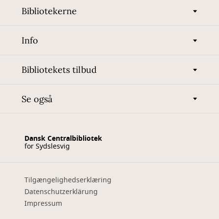
Bibliotekerne
Info
Bibliotekets tilbud
Se også
Dansk Centralbibliotek
for Sydslesvig
Tilgængelighedserklæring
Datenschutzerklärung
Impressum