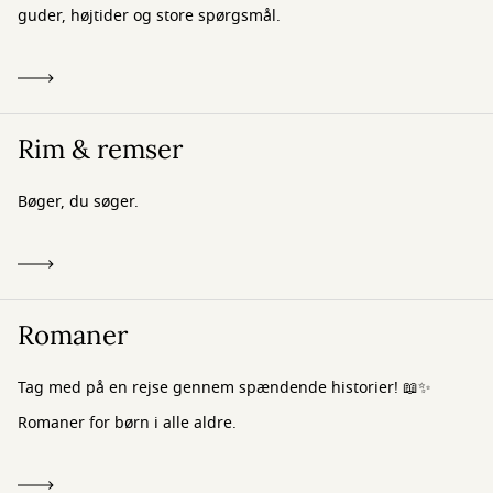
guder, højtider og store spørgsmål.
Rim & remser
Bøger, du søger.
Romaner
Tag med på en rejse gennem spændende historier! 📖✨
Romaner for børn i alle aldre.