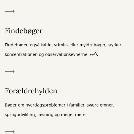
Findebøger
Findebøger, også kaldet vrimle- eller myldrebøger, styrker
koncentrationen og observationsevnerne. 👀🔍
Forældrehylden
Bøger om hverdagsproblemer i familier, svære emner,
sprogudvikling, læsning og meget mere.