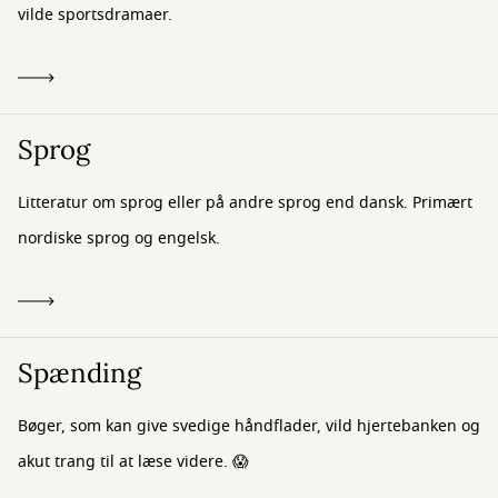
vilde sportsdramaer.
Sprog
Litteratur om sprog eller på andre sprog end dansk. Primært
nordiske sprog og engelsk.
Spænding
Bøger, som kan give svedige håndflader, vild hjertebanken og
akut trang til at læse videre. 😱