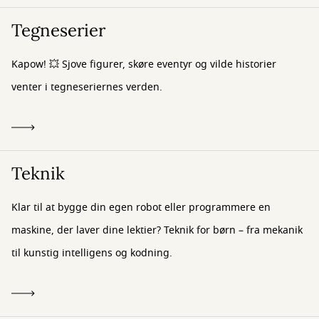
Tegneserier
Kapow! 💥 Sjove figurer, skøre eventyr og vilde historier
venter i tegneseriernes verden.
Teknik
Klar til at bygge din egen robot eller programmere en
maskine, der laver dine lektier? Teknik for børn – fra mekanik
til kunstig intelligens og kodning.