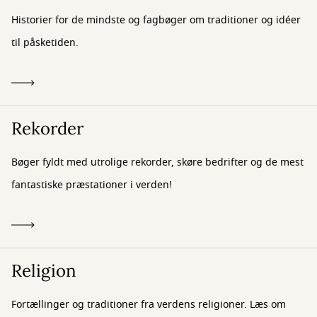
Historier for de mindste og fagbøger om traditioner og idéer
til påsketiden.
Rekorder
Bøger fyldt med utrolige rekorder, skøre bedrifter og de mest
fantastiske præstationer i verden!
Religion
Fortællinger og traditioner fra verdens religioner. Læs om