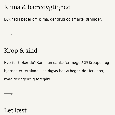
Klima & bæredygtighed
Dyk ned i bøger om klima, genbrug og smarte løsninger.
Krop & sind
Hvorfor hikker du? Kan man tænke for meget? 🤯 Kroppen og
hjernen er ret skøre – heldigvis har vi bøger, der forklarer,
hvad der egentlig foregår!
Let læst