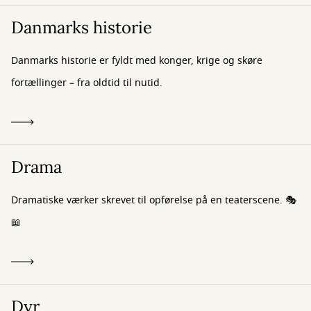
Danmarks historie
Danmarks historie er fyldt med konger, krige og skøre
fortællinger – fra oldtid til nutid.
Drama
Dramatiske værker skrevet til opførelse på en teaterscene. 🎭
📖
Dyr