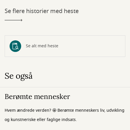
Se flere historier med heste
Se alt med heste
Se også
Berømte mennesker
Hvem ændrede verden? 🤩 Berømte menneskers liv, udvikling
og kunstneriske eller faglige indsats.