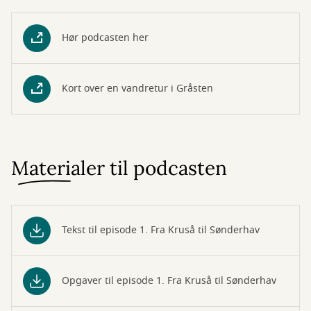
Hør podcasten her
Kort over en vandretur i Gråsten
Materialer til podcasten
Tekst til episode 1. Fra Kruså til Sønderhav
Opgaver til episode 1. Fra Kruså til Sønderhav