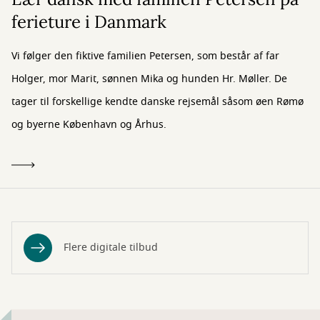
ferieture i Danmark
Vi følger den fiktive familien Petersen, som består af far
Holger, mor Marit, sønnen Mika og hunden Hr. Møller. De
tager til forskellige kendte danske rejsemål såsom øen Rømø
og byerne København og Århus.
Flere digitale tilbud