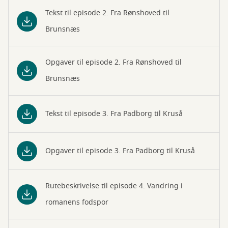
Tekst til episode 2. Fra Rønshoved til
Brunsnæs
Opgaver til episode 2. Fra Rønshoved til
Brunsnæs
Tekst til episode 3. Fra Padborg til Kruså
Opgaver til episode 3. Fra Padborg til Kruså
Rutebeskrivelse til episode 4. Vandring i
romanens fodspor