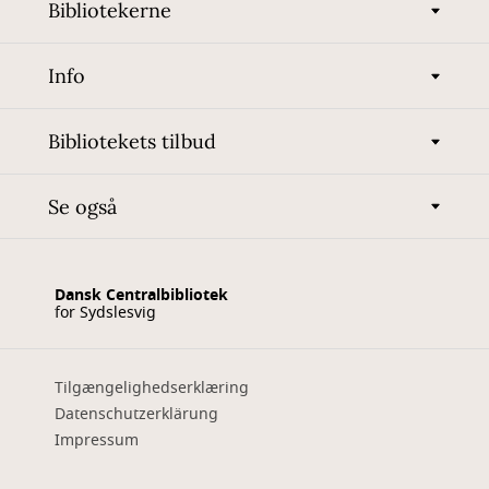
Bibliotekerne
Info
Bibliotekets tilbud
Se også
Dansk Centralbibliotek
for Sydslesvig
Tilgængelighedserklæring
Datenschutzerklärung
Impressum