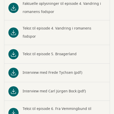
Faktuelle oplysninger til episode 4. Vandring i
romanens fodspor
Tekst til episode 4. Vandring i romanens
fodspor
Tekst til episode 5. Broagerland
Interview med Frede Tychsen (pdf)
Interview med Carl Jürgen Bock (pdf)
Tekst til episode 6. Fra Vemmingbund til