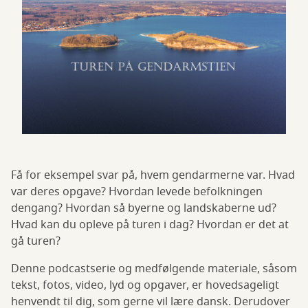
Få for eksempel svar på, hvem gendarmerne var. Hvad
var deres opgave? Hvordan levede befolkningen
dengang? Hvordan så byerne og landskaberne ud?
Hvad kan du opleve på turen i dag? Hvordan er det at
gå turen?
Denne podcastserie og medfølgende materiale, såsom
tekst, fotos, video, lyd og opgaver, er hovedsageligt
henvendt til dig, som gerne vil lære dansk. Derudover