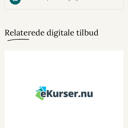
Relaterede digitale tilbud