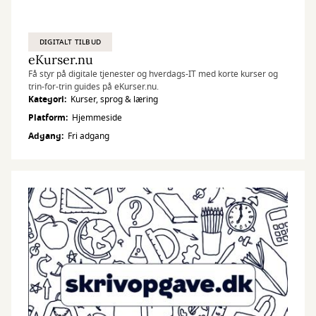
DIGITALT TILBUD
eKurser.nu
Få styr på digitale tjenester og hverdags-IT med korte kurser og
trin-for-trin guides på eKurser.nu.
Kategori
Kurser, sprog & læring
Platform
Hjemmeside
Adgang
Fri adgang