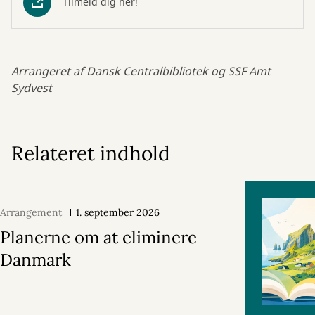
Tilmeld dig her!
Arrangeret af Dansk Centralbibliotek og SSF Amt
Sydvest
Relateret indhold
Arrangement
1. september 2026
Planerne om at eliminere
Danmark