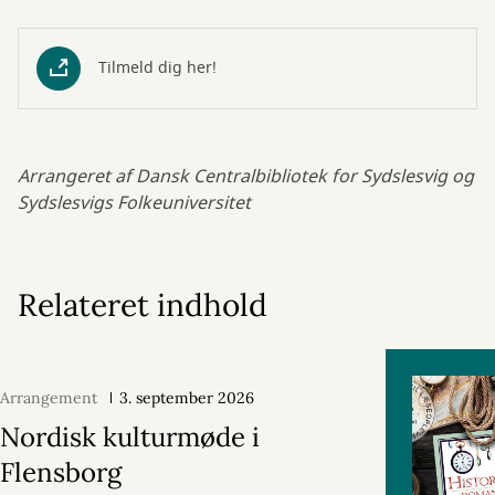
Tilmeld dig her!
Arrangeret af Dansk Centralbibliotek for Sydslesvig og
Sydslesvigs Folkeuniversitet
Relateret indhold
Arrangement
3. september 2026
Nordisk kulturmøde i
Flensborg