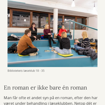
Bibliotekets læseklub 18 - 35
En roman er ikke bare én roman
Man får ofte et andet syn på en roman, efter den har
været under behandling i læseklubben. Netop dét er