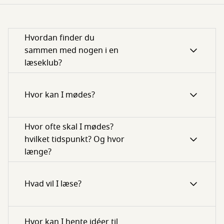
Hvordan finder du
sammen med nogen i en
læseklub?
Hvor kan I mødes?
Hvor ofte skal I mødes?
hvilket tidspunkt? Og hvor
længe?
Hvad vil I læse?
Hvor kan I hente idéer til