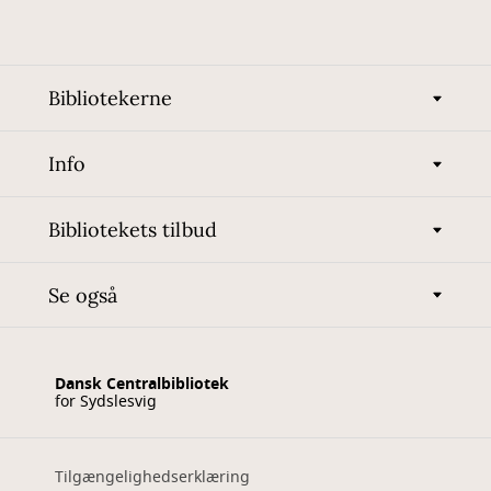
Bibliotekerne
Info
Bibliotekets tilbud
Se også
Dansk Centralbibliotek
for Sydslesvig
Tilgængelighedserklæring