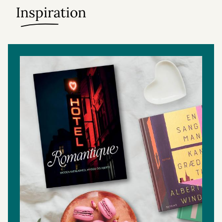
Inspiration