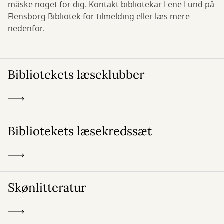
måske noget for dig. Kontakt bibliotekar Lene Lund på
Flensborg Bibliotek for tilmelding eller læs mere
nedenfor.
Bibliotekets læseklubber
Bibliotekets læsekredssæt
Skønlitteratur