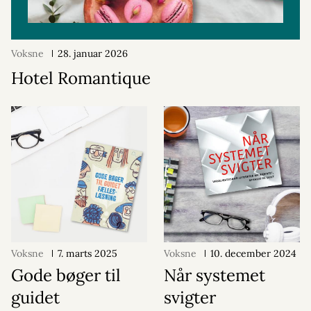
Voksne
28. januar 2026
Hotel Romantique
Voksne
7. marts 2025
Voksne
10. december 2024
Gode bøger til
Når systemet
guidet
svigter