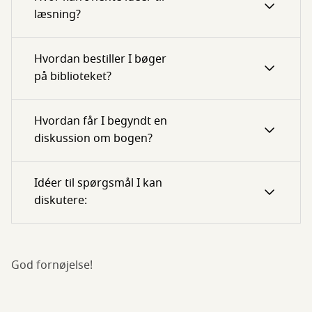
læsning?
Hvordan bestiller I bøger
på biblioteket?
Hvordan får I begyndt en
diskussion om bogen?
Idéer til spørgsmål I kan
diskutere:
God fornøjelse!