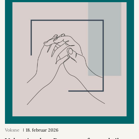
Voksne
18. februar 2026