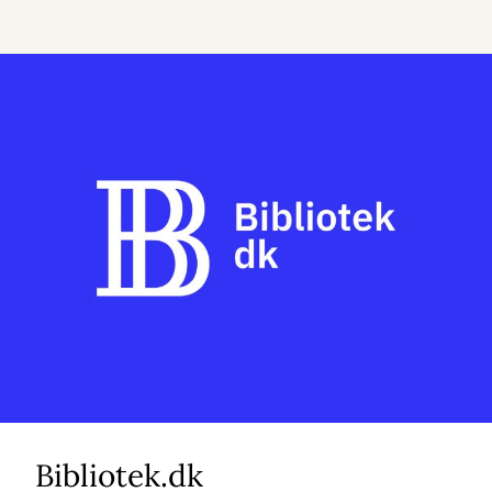
Bibliotek.dk