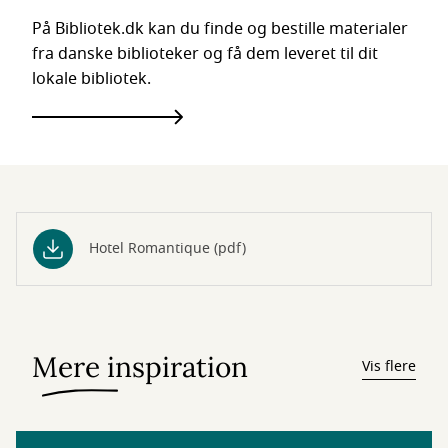
På Bibliotek.dk kan du finde og bestille materialer
fra danske biblioteker og få dem leveret til dit
lokale bibliotek.
Hotel Romantique (pdf)
Mere inspiration
Vis flere