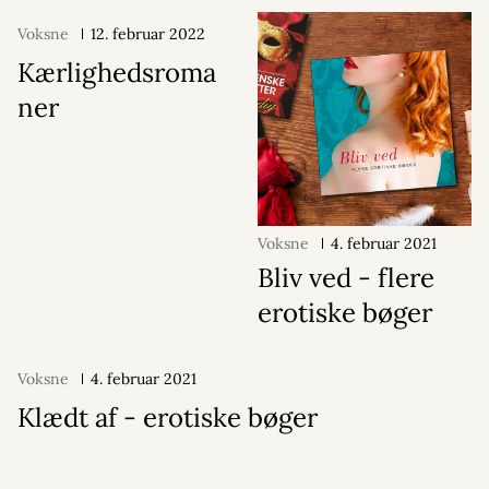
Voksne
12. februar 2022
Kærlighedsroma
ner
Voksne
4. februar 2021
Bliv ved - flere
erotiske bøger
Voksne
4. februar 2021
Klædt af - erotiske bøger