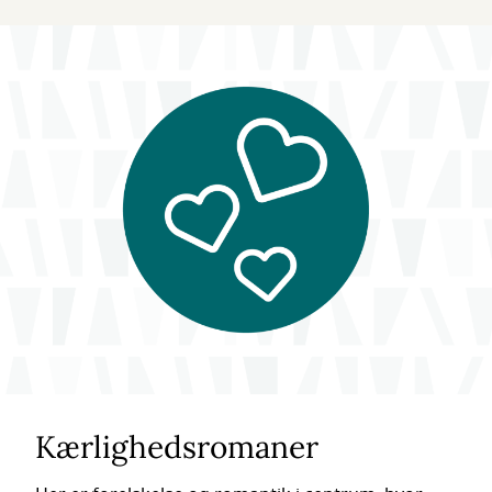
Kærlighedsromaner