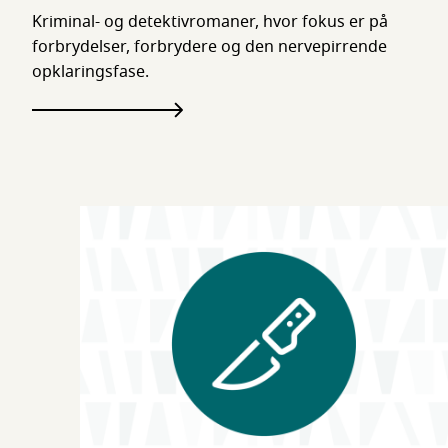
Kriminal- og detektivromaner, hvor fokus er på
forbrydelser, forbrydere og den nervepirrende
opklaringsfase.