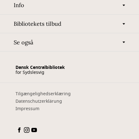
Info
Bibliotekets tilbud
Se også
Dansk Centralbibliotek
for Sydslesvig
Tilgængelighedserklæring
Datenschutzerklärung
Impressum