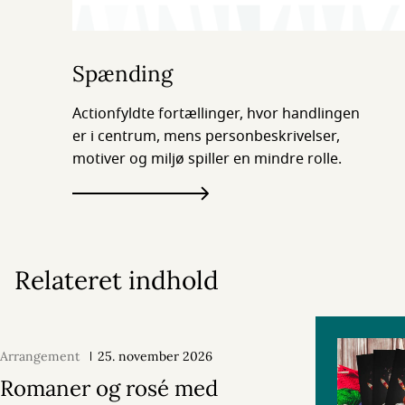
Spænding
Actionfyldte fortællinger, hvor handlingen
er i centrum, mens personbeskrivelser,
motiver og miljø spiller en mindre rolle.
Relateret indhold
Arrangement
25. november 2026
Romaner og rosé med