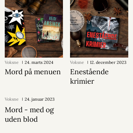
Voksne
24. marts 2024
Voksne
12. december 2023
Mord på menuen
Enestående
krimier
Voksne
24. januar 2023
Mord - med og
uden blod