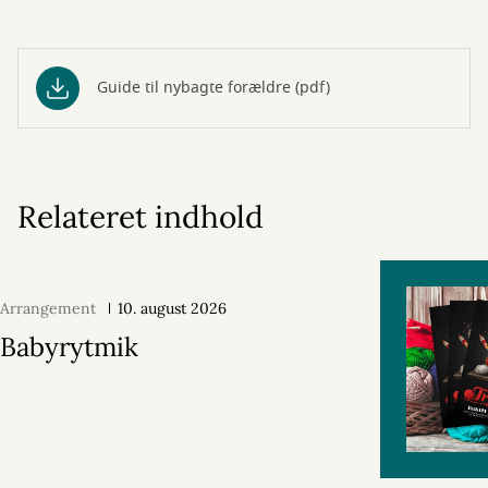
Guide til nybagte forældre (pdf)
Relateret indhold
Arrangement
10. august 2026
Babyrytmik