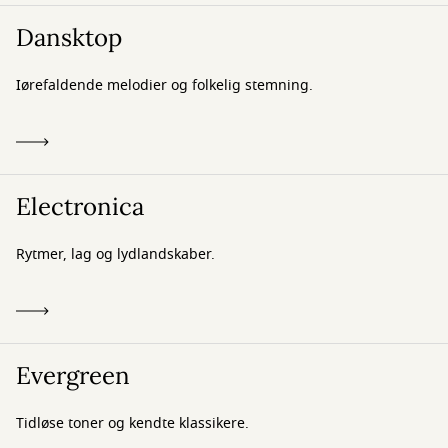
Dansktop
Iørefaldende melodier og folkelig stemning.
Electronica
Rytmer, lag og lydlandskaber.
Evergreen
Tidløse toner og kendte klassikere.