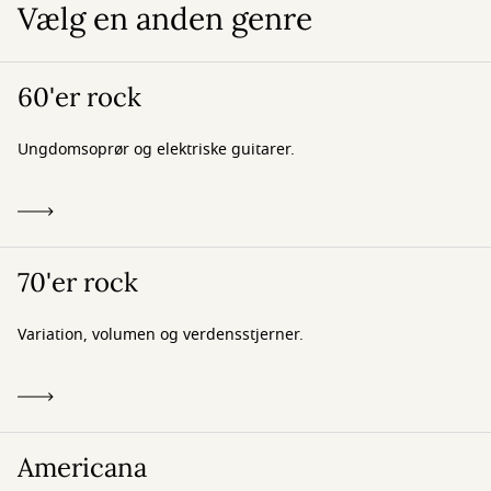
Vælg en anden genre
60'er rock
Ungdomsoprør og elektriske guitarer.
70'er rock
Variation, volumen og verdensstjerner.
Americana