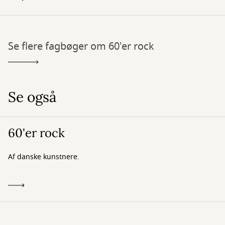
Se flere fagbøger om 60'er rock
Se også
60'er rock
Af danske kunstnere.