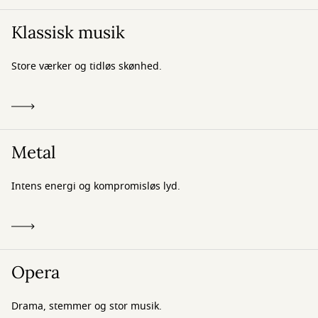
Klassisk musik
Store værker og tidløs skønhed.
Metal
Intens energi og kompromisløs lyd.
Opera
Drama, stemmer og stor musik.