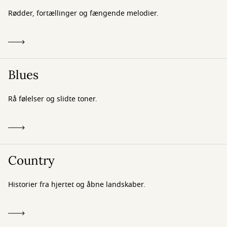
Rødder, fortællinger og fængende melodier.
Blues
Rå følelser og slidte toner.
Country
Historier fra hjertet og åbne landskaber.