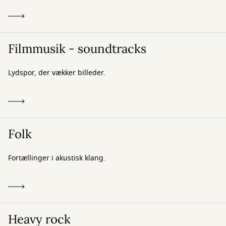
Filmmusik - soundtracks
Lydspor, der vækker billeder.
Folk
Fortællinger i akustisk klang.
Heavy rock