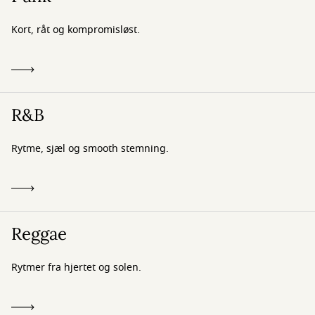
Kort, råt og kompromisløst.
R&B
Rytme, sjæl og smooth stemning.
Reggae
Rytmer fra hjertet og solen.