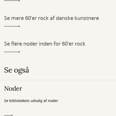
Se mere 60'er rock af danske kunstnere
Se flere noder inden for 60'er rock
Se også
Noder
Se bibliotekets udvalg af noder