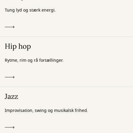
Tung lyd og stærk energi.
Hip hop
Rytme, rim og rå fortællinger.
Jazz
Improvisation, swing og musikalsk frihed.