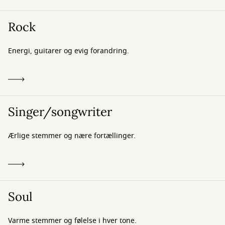
Rock
Energi, guitarer og evig forandring.
Singer/songwriter
Ærlige stemmer og nære fortællinger.
Soul
Varme stemmer og følelse i hver tone.