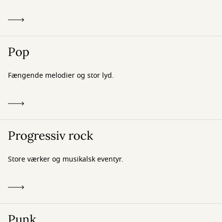
Pop
Fængende melodier og stor lyd.
Progressiv rock
Store værker og musikalsk eventyr.
Punk