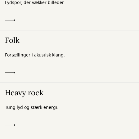
Lydspor, der vækker billeder.
Folk
Fortællinger i akustisk klang.
Heavy rock
Tung lyd og stærk energi.