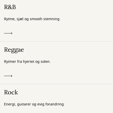
R&B
Rytme, sjæl og smooth stemning.
Reggae
Rytmer fra hjertet og solen.
Rock
Energi, guitarer og evig forandring.