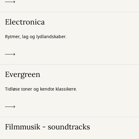
Electronica
Rytmer, lag og lydlandskaber.
Evergreen
Tidløse toner og kendte klassikere.
Filmmusik - soundtracks