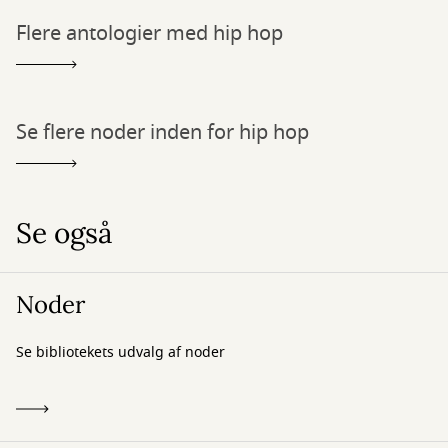
Flere antologier med hip hop
Se flere noder inden for hip hop
Se også
Noder
Se bibliotekets udvalg af noder