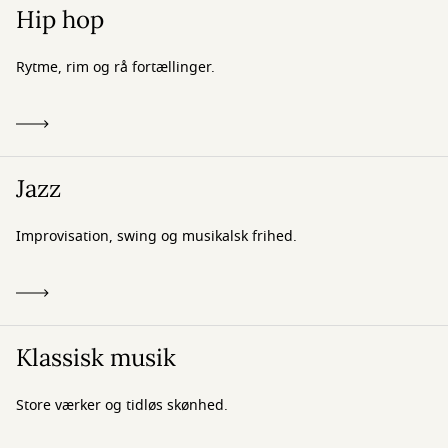
Hip hop
Rytme, rim og rå fortællinger.
Jazz
Improvisation, swing og musikalsk frihed.
Klassisk musik
Store værker og tidløs skønhed.