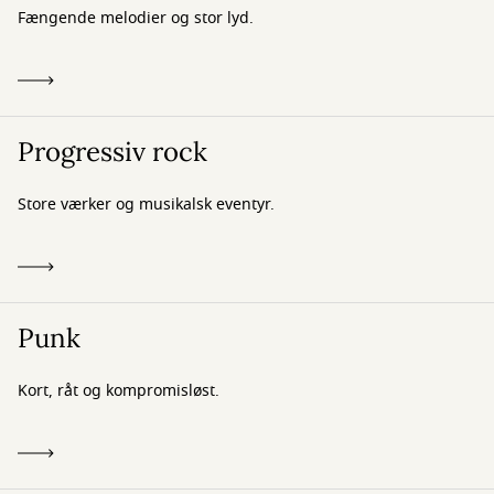
Fængende melodier og stor lyd.
Progressiv rock
Store værker og musikalsk eventyr.
Punk
Kort, råt og kompromisløst.