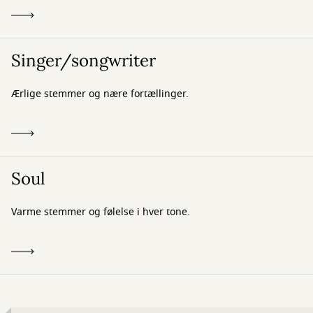
Singer/songwriter
Ærlige stemmer og nære fortællinger.
Soul
Varme stemmer og følelse i hver tone.