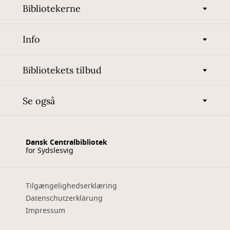
Bibliotekerne
Info
Bibliotekets tilbud
Se også
Dansk Centralbibliotek
for Sydslesvig
Tilgængelighedserklæring
Datenschutzerklärung
Impressum