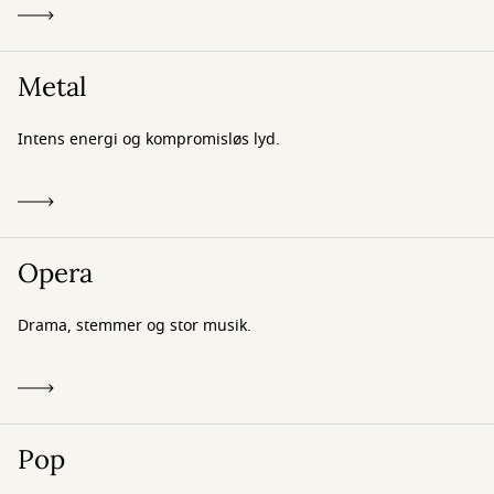
Metal
Intens energi og kompromisløs lyd.
Opera
Drama, stemmer og stor musik.
Pop