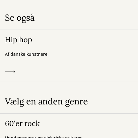
Se også
Hip hop
Af danske kunstnere.
Vælg en anden genre
60'er rock