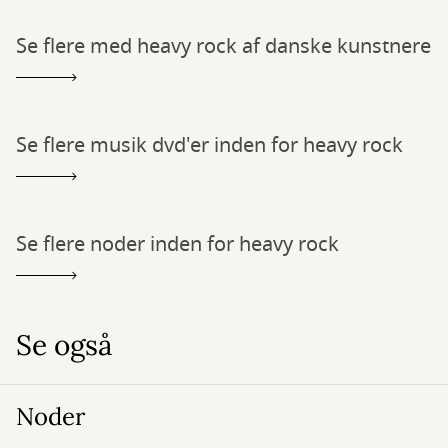
Se flere med heavy rock af danske kunstnere
Se flere musik dvd'er inden for heavy rock
Se flere noder inden for heavy rock
Se også
Noder