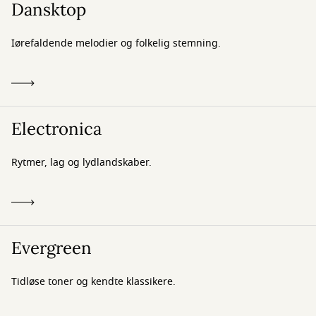
Dansktop
Iørefaldende melodier og folkelig stemning.
Electronica
Rytmer, lag og lydlandskaber.
Evergreen
Tidløse toner og kendte klassikere.