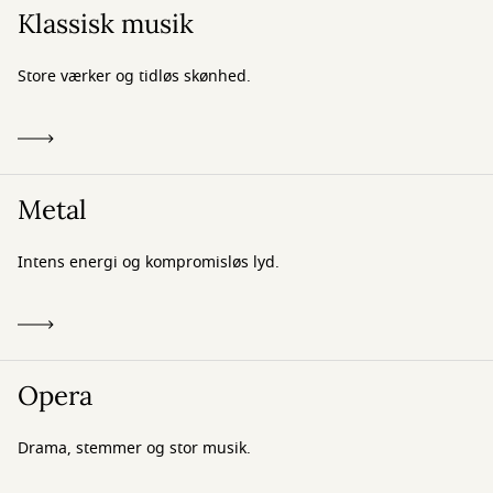
Klassisk musik
Store værker og tidløs skønhed.
Metal
Intens energi og kompromisløs lyd.
Opera
Drama, stemmer og stor musik.