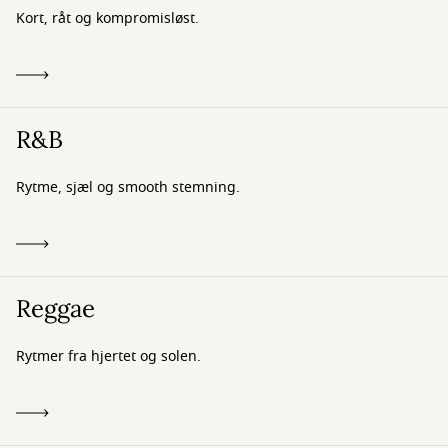
Kort, råt og kompromisløst.
R&B
Rytme, sjæl og smooth stemning.
Reggae
Rytmer fra hjertet og solen.