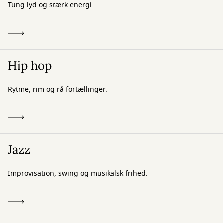
Tung lyd og stærk energi.
Hip hop
Rytme, rim og rå fortællinger.
Jazz
Improvisation, swing og musikalsk frihed.