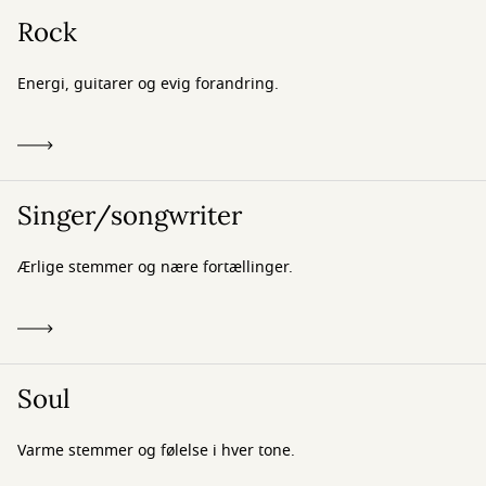
Rock
Energi, guitarer og evig forandring.
Singer/songwriter
Ærlige stemmer og nære fortællinger.
Soul
Varme stemmer og følelse i hver tone.