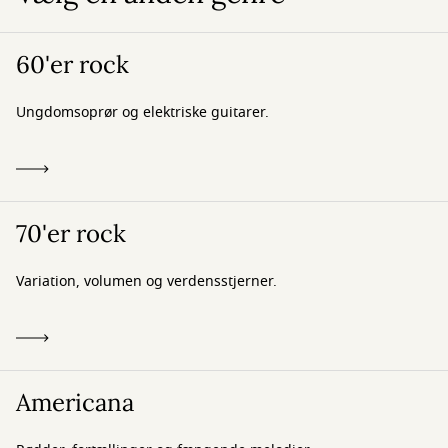
60'er rock
Ungdomsoprør og elektriske guitarer.
70'er rock
Variation, volumen og verdensstjerner.
Americana