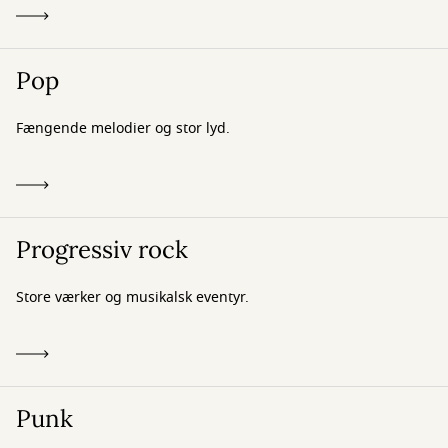
Pop
Fængende melodier og stor lyd.
Progressiv rock
Store værker og musikalsk eventyr.
Punk