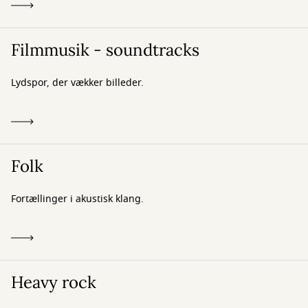
Filmmusik - soundtracks
Lydspor, der vækker billeder.
Folk
Fortællinger i akustisk klang.
Heavy rock