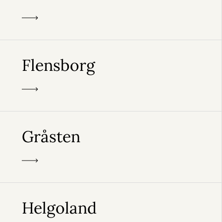
Flensborg
Gråsten
Helgoland