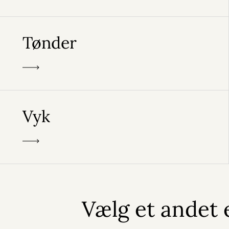
Tønder
Vyk
Vælg et andet