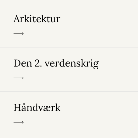
Arkitektur
Den 2. verdenskrig
Håndværk