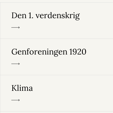
Den 1. verdenskrig
Genforeningen 1920
Klima