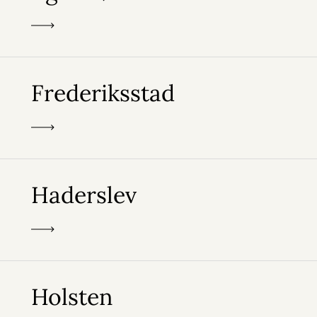
Frederiksstad
Haderslev
Holsten