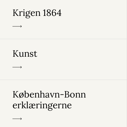
Krigen 1864
Kunst
København-Bonn
erklæringerne