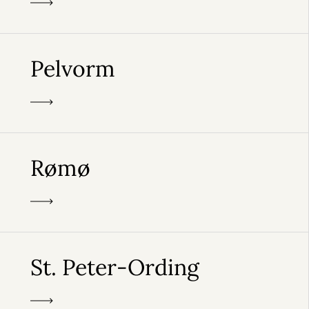
Pelvorm
Rømø
St. Peter-Ording