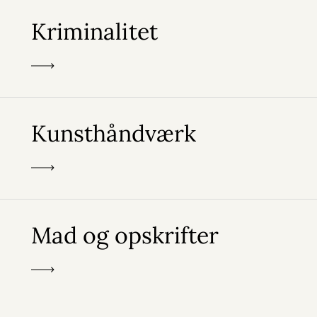
Kriminalitet
Kunsthåndværk
Mad og opskrifter