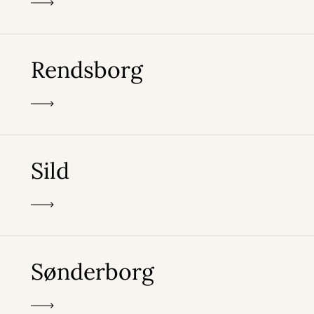
Rendsborg
Sild
Sønderborg