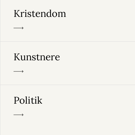
Kristendom
Kunstnere
Politik