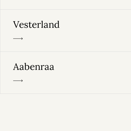
Vesterland
Aabenraa