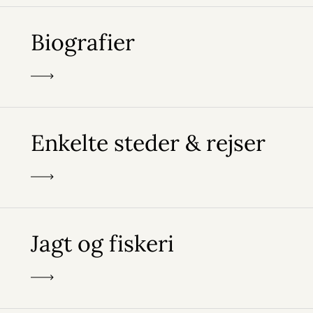
Biografier
Enkelte steder & rejser
Jagt og fiskeri