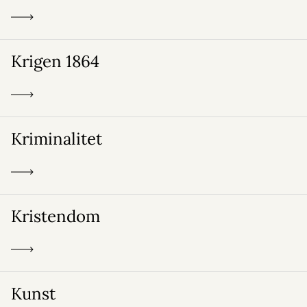
Krigen 1864
Kriminalitet
Kristendom
Kunst