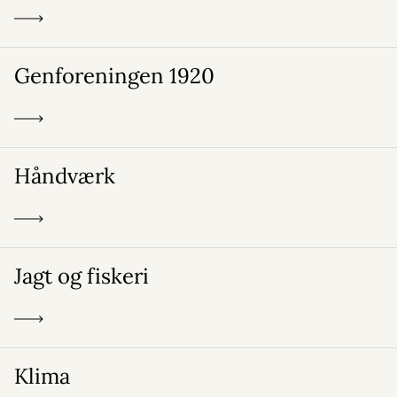
Genforeningen 1920
Håndværk
Jagt og fiskeri
Klima