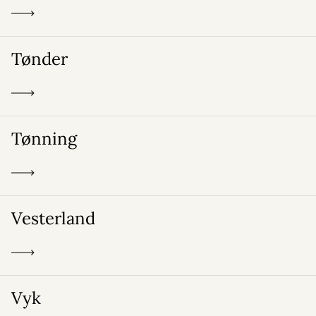
Tønder
Tønning
Vesterland
Vyk