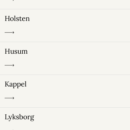
Holsten
Husum
Kappel
Lyksborg