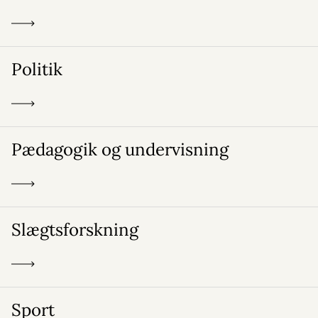
Politik
Pædagogik og undervisning
Slægtsforskning
Sport