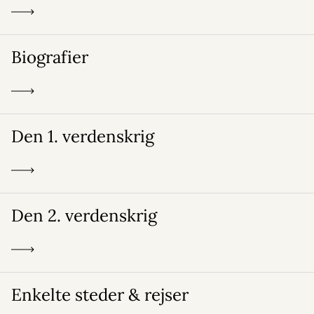
Biografier
Den 1. verdenskrig
Den 2. verdenskrig
Enkelte steder & rejser