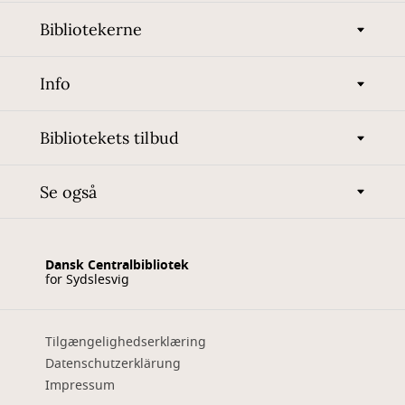
Bibliotekerne
Info
Bibliotekets tilbud
Se også
Dansk Centralbibliotek
for Sydslesvig
Tilgængelighedserklæring
Datenschutzerklärung
Impressum