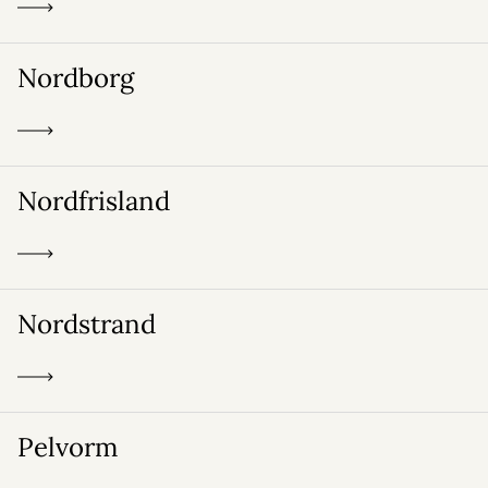
Nordborg
Nordfrisland
Nordstrand
Pelvorm