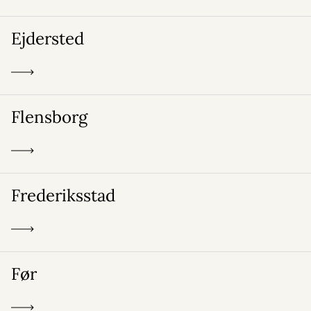
Ejdersted
Flensborg
Frederiksstad
Før