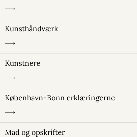
Kunsthåndværk
Kunstnere
København-Bonn erklæringerne
Mad og opskrifter