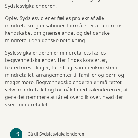
Sydslesvigkalenderen.
Oplev Sydslesvig er et fælles projekt af alle
mindretalsorganisationer. Formålet er at udbrede
kendskabet om grænselandet og det danske
mindretal i den danske befolkning.
Syslesvigkalenderen er mindretallets fælles
begivenhedskalender. Her findes koncerter,
teaterforestillinger, foredrag, sammenkomster i
mindretallet, arrangementer til familier og børn og
meget mere. Begivenhedskalenderen er målrettet
selve mindretallet og formålet med kalenderen er, at
gøre det nemmere at får et overblik over, hvad der
sker i mindretallet.
Gå til Sydslesvigkalenderen