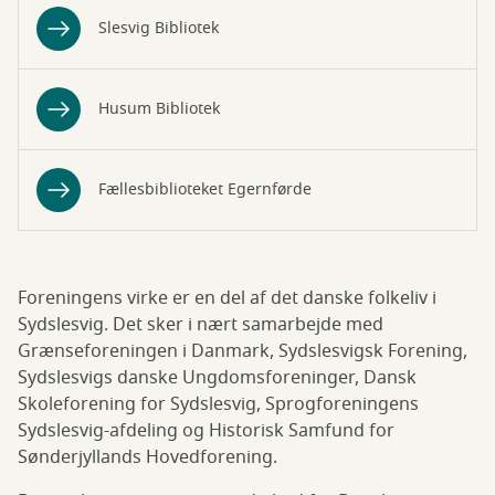
Slesvig Bibliotek
Husum Bibliotek
Fællesbiblioteket Egernførde
Foreningens virke er en del af det danske folkeliv i
Sydslesvig. Det sker i nært samarbejde med
Grænseforeningen i Danmark, Sydslesvigsk Forening,
Sydslesvigs danske Ungdomsforeninger, Dansk
Skoleforening for Sydslesvig, Sprogforeningens
Sydslesvig-afdeling og Historisk Samfund for
Sønderjyllands Hovedforening.