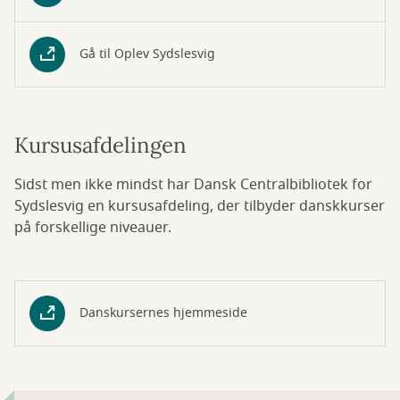
Gå til Oplev Sydslesvig
Kursusafdelingen
Sidst men ikke mindst har Dansk Centralbibliotek for
Sydslesvig en kursusafdeling, der tilbyder danskkurser
på forskellige niveauer.
Danskursernes hjemmeside