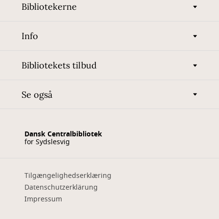
Bibliotekerne
Info
Bibliotekets tilbud
Se også
Dansk Centralbibliotek
for Sydslesvig
Tilgængelighedserklæring
Datenschutzerklärung
Impressum