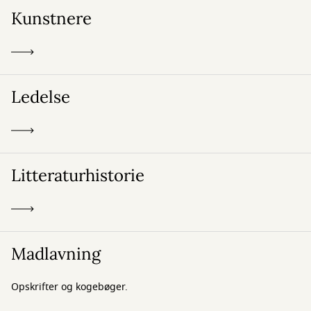
Kunstnere
Ledelse
Litteraturhistorie
Madlavning
Opskrifter og kogebøger.