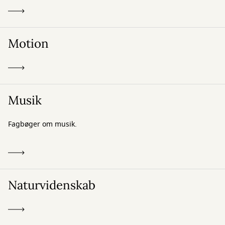
Motion
Musik
Fagbøger om musik.
Naturvidenskab