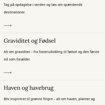
Tag på opdagelse i verden og læs om spændende
destinationer.
Graviditet og Fødsel
Alt om graviditet – fra fosterudvikling til fødsel og den første
tid som forælder.
Haven og havebrug
Bliv inspireret til grønne fingre – alt om haven, planter og