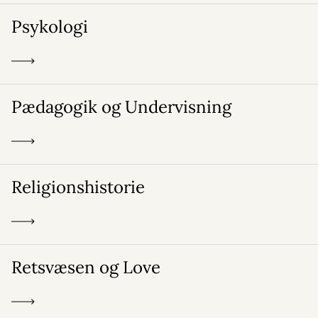
Psykologi
Pædagogik og Undervisning
Religionshistorie
Retsvæsen og Love