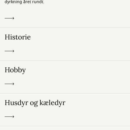
dyrkning året rundt.
Historie
Hobby
Husdyr og kæledyr