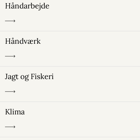
Håndarbejde
Håndværk
Jagt og Fiskeri
Klima