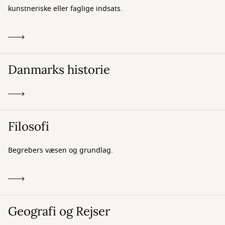
kunstneriske eller faglige indsats.
Danmarks historie
Filosofi
Begrebers væsen og grundlag.
Geografi og Rejser