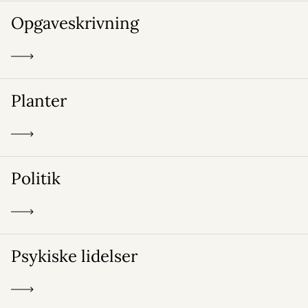
Opgaveskrivning
Planter
Politik
Psykiske lidelser