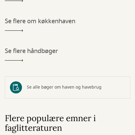
Se flere om køkkenhaven
Se flere håndbøger
Se alle bøger om haven og havebrug
Flere populære emner i
faglitteraturen