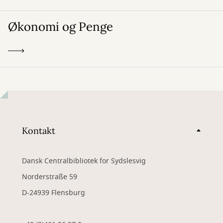
Økonomi og Penge
Kontakt
Dansk Centralbibliotek for Sydslesvig
Norderstraße 59
D-24939 Flensburg