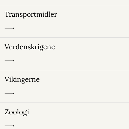
Transportmidler
Verdenskrigene
Vikingerne
Zoologi