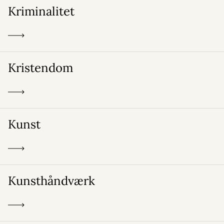
Kriminalitet
Kristendom
Kunst
Kunsthåndværk