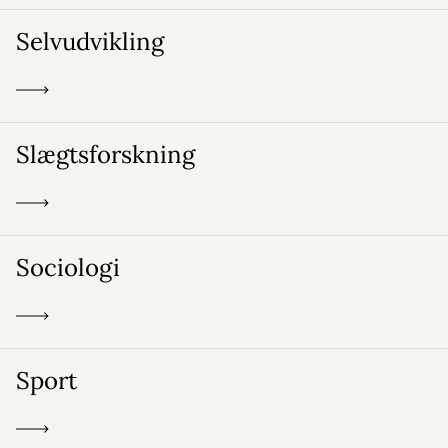
Selvudvikling
Slægtsforskning
Sociologi
Sport