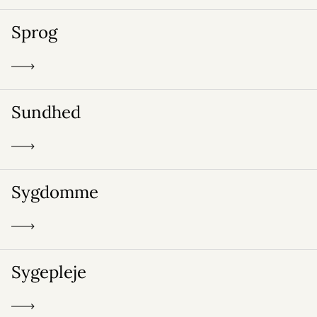
Sprog
Sundhed
Sygdomme
Sygepleje