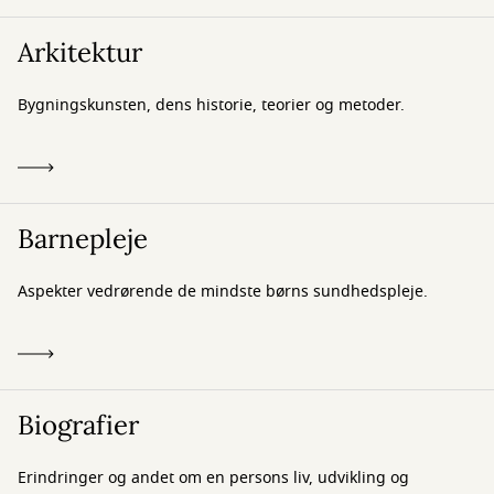
Arkitektur
Bygningskunsten, dens historie, teorier og metoder.
Barnepleje
Aspekter vedrørende de mindste børns sundhedspleje.
Biografier
Erindringer og andet om en persons liv, udvikling og