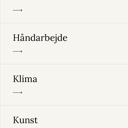
Håndarbejde
Klima
Kunst