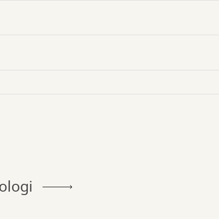
ologi