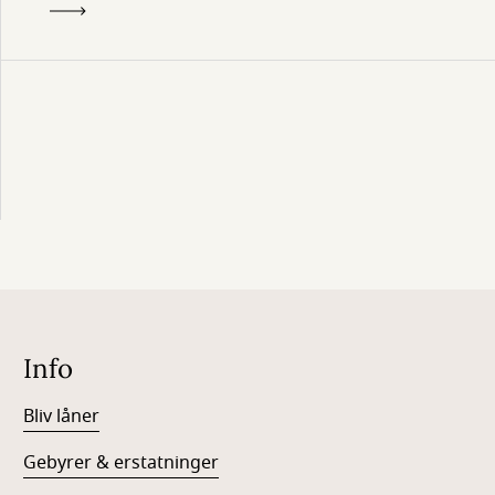
Info
Bliv låner
Gebyrer & erstatninger