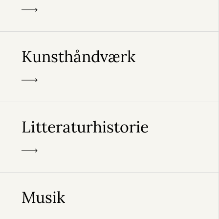
Kunsthåndværk
Litteraturhistorie
Musik