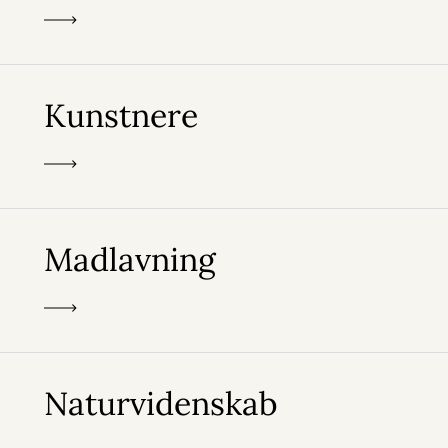
Kunstnere
Madlavning
Naturvidenskab