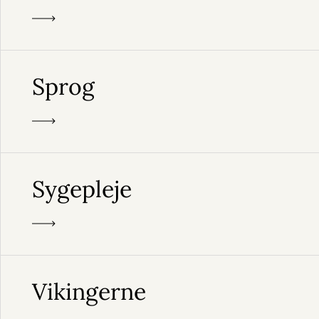
Sprog
Sygepleje
Vikingerne