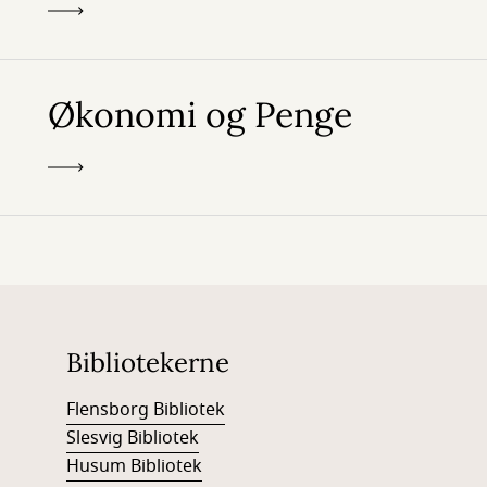
Økonomi og Penge
Bibliotekerne
Flensborg Bibliotek
Slesvig Bibliotek
Husum Bibliotek