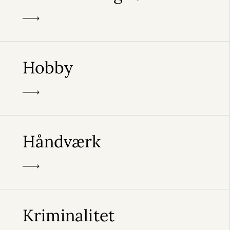
Hobby
Håndværk
Kriminalitet