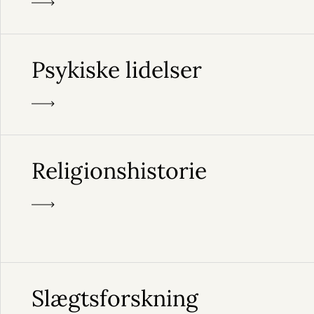
Psykiske lidelser
Religionshistorie
Slægtsforskning