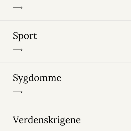
Sport
Sygdomme
Verdenskrigene