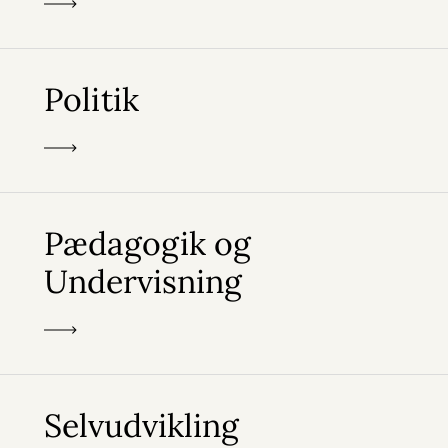
Politik
Pædagogik og
Undervisning
Selvudvikling