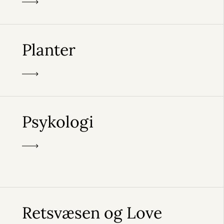
Planter
Psykologi
Retsvæsen og Love