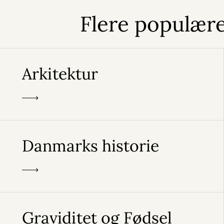
Flere populære
Arkitektur
Danmarks historie
Graviditet og Fødsel