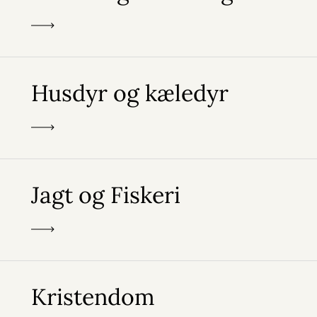
Husdyr og kæledyr
Jagt og Fiskeri
Kristendom