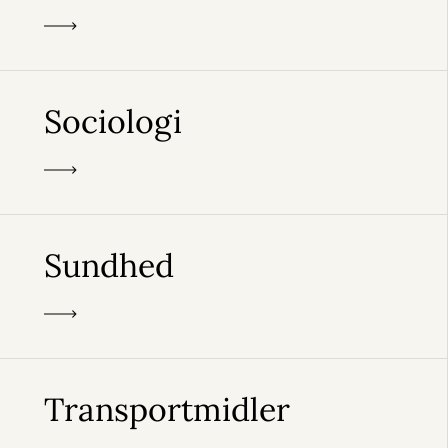
Sociologi
Sundhed
Transportmidler