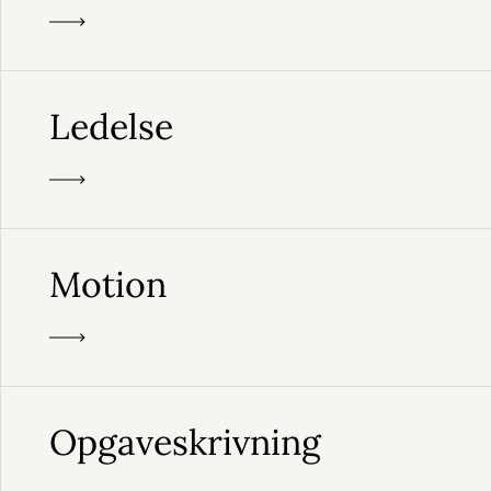
Ledelse
Motion
Opgaveskrivning