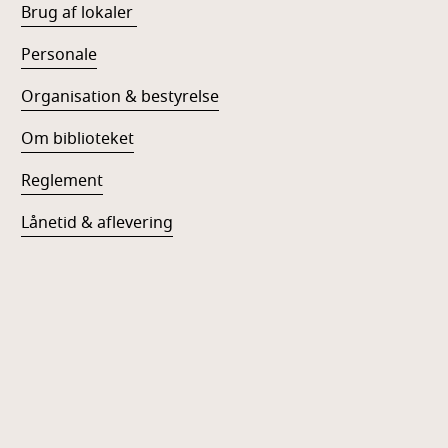
Brug af lokaler
Personale
Organisation & bestyrelse
Om biblioteket
Reglement
Lånetid & aflevering