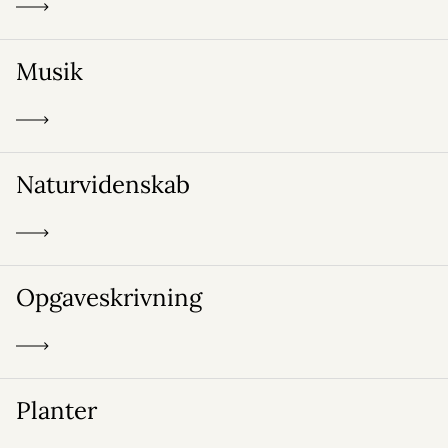
Musik
Naturvidenskab
Opgaveskrivning
Planter