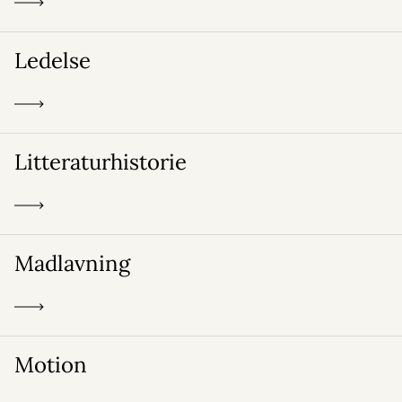
Ledelse
Litteraturhistorie
Madlavning
Motion