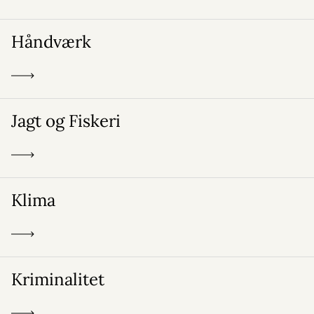
Håndværk
Jagt og Fiskeri
Klima
Kriminalitet