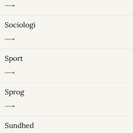
Sociologi
Sport
Sprog
Sundhed