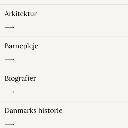
Arkitektur
Barnepleje
Biografier
Danmarks historie