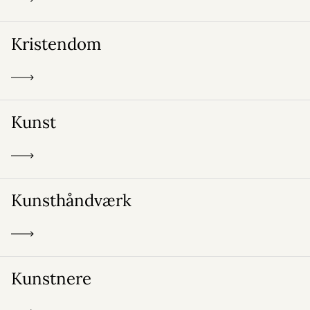
Kristendom
Kunst
Kunsthåndværk
Kunstnere