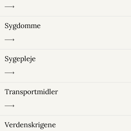
Sygdomme
Sygepleje
Transportmidler
Verdenskrigene