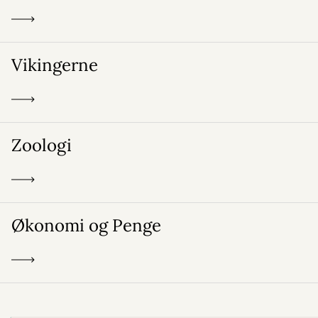
Vikingerne
Zoologi
Økonomi og Penge