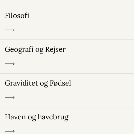
Filosofi
Geografi og Rejser
Graviditet og Fødsel
Haven og havebrug