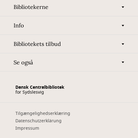
Bibliotekerne
Info
Bibliotekets tilbud
Se også
Dansk Centralbibliotek
for Sydslesvig
Tilgængelighedserklæring
Datenschutzerklärung
Impressum