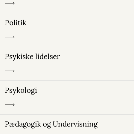
Politik
Psykiske lidelser
Psykologi
Pædagogik og Undervisning