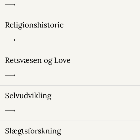
Religionshistorie
Retsvæsen og Love
Selvudvikling
Slægtsforskning