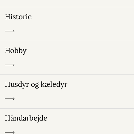
Historie
Hobby
Husdyr og kæledyr
Håndarbejde