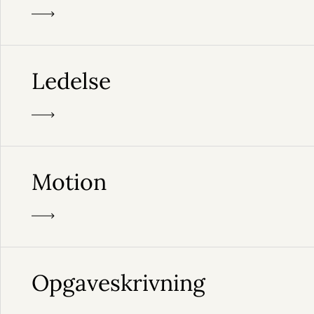
Ledelse
Motion
Opgaveskrivning