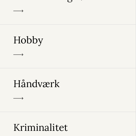
Hobby
Håndværk
Kriminalitet