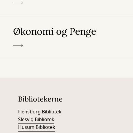
Økonomi og Penge
Bibliotekerne
Flensborg Bibliotek
Slesvig Bibliotek
Husum Bibliotek