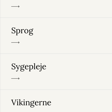
Sprog
Sygepleje
Vikingerne