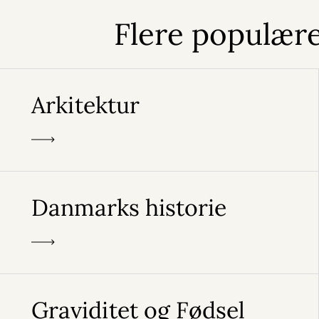
Flere populære
Arkitektur
Danmarks historie
Graviditet og Fødsel