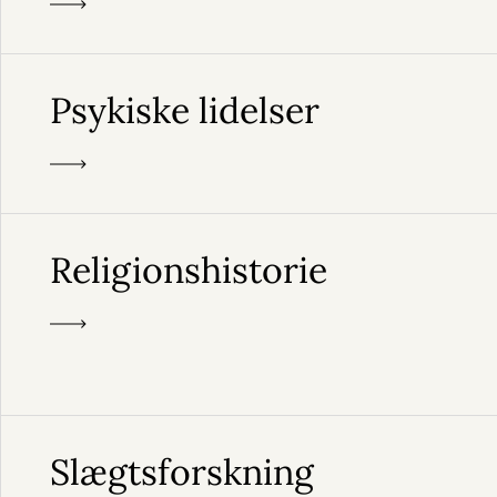
Psykiske lidelser
Religionshistorie
Slægtsforskning