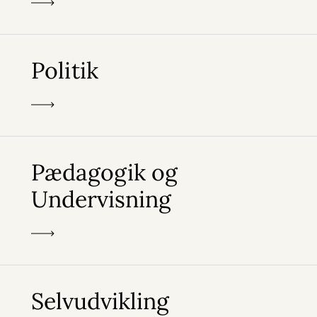
Politik
Pædagogik og
Undervisning
Selvudvikling