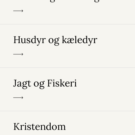
Husdyr og kæledyr
Jagt og Fiskeri
Kristendom