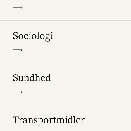
Sociologi
Sundhed
Transportmidler