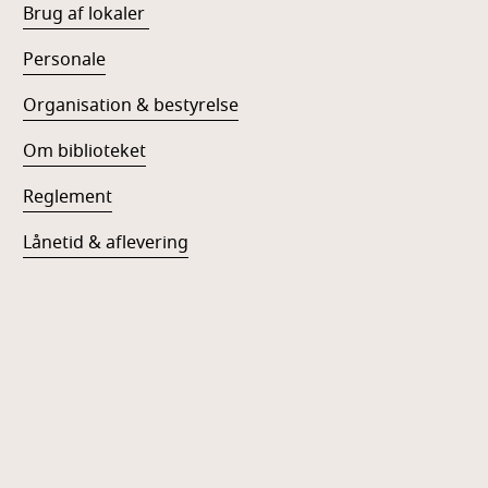
Brug af lokaler
Personale
Organisation & bestyrelse
Om biblioteket
Reglement
Lånetid & aflevering