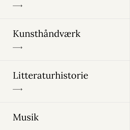
Kunsthåndværk
Litteraturhistorie
Musik