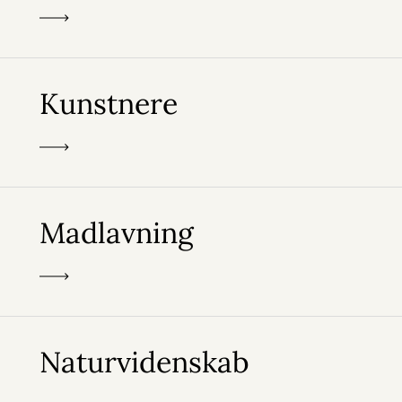
Kunstnere
Madlavning
Naturvidenskab