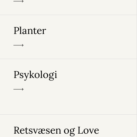
Planter
Psykologi
Retsvæsen og Love