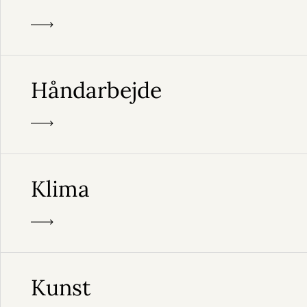
Håndarbejde
Klima
Kunst