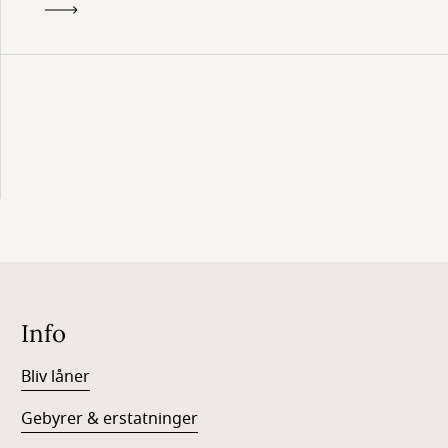
Info
Bliv låner
Gebyrer & erstatninger