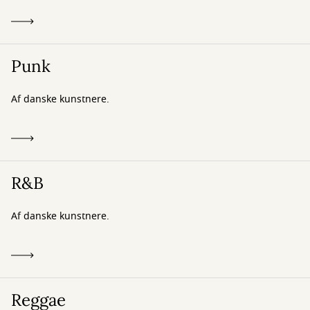
Punk
Af danske kunstnere.
R&B
Af danske kunstnere.
Reggae