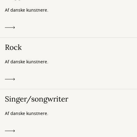
Af danske kunstnere.
Rock
Af danske kunstnere.
Singer/songwriter
Af danske kunstnere.