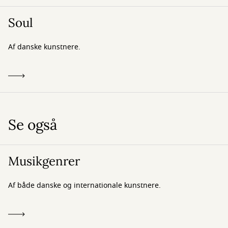
Soul
Af danske kunstnere.
Se også
Musikgenrer
Af både danske og internationale kunstnere.