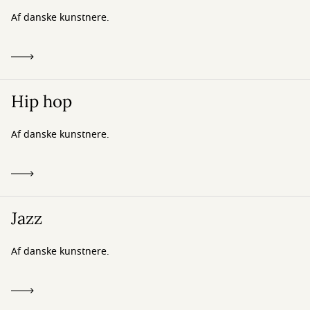
Af danske kunstnere.
Hip hop
Af danske kunstnere.
Jazz
Af danske kunstnere.