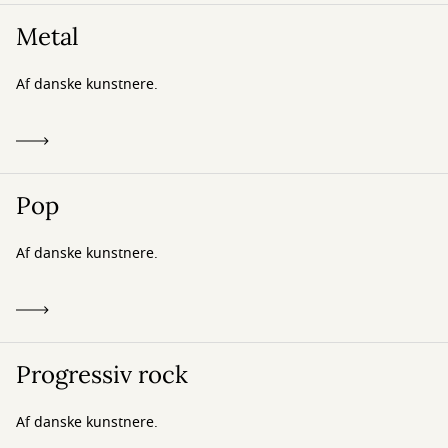
Metal
Af danske kunstnere.
Pop
Af danske kunstnere.
Progressiv rock
Af danske kunstnere.