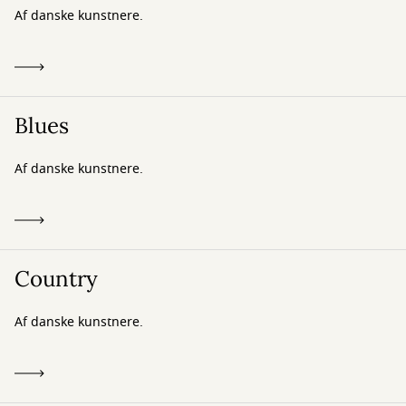
Af danske kunstnere.
Blues
Af danske kunstnere.
Country
Af danske kunstnere.