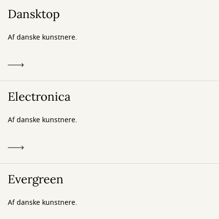
Dansktop
Af danske kunstnere.
Electronica
Af danske kunstnere.
Evergreen
Af danske kunstnere.