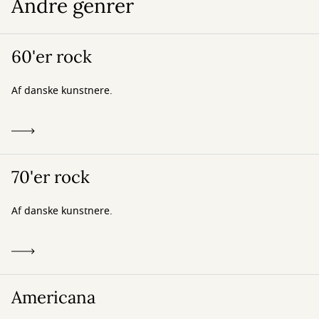
Andre genrer
60'er rock
Af danske kunstnere.
70'er rock
Af danske kunstnere.
Americana