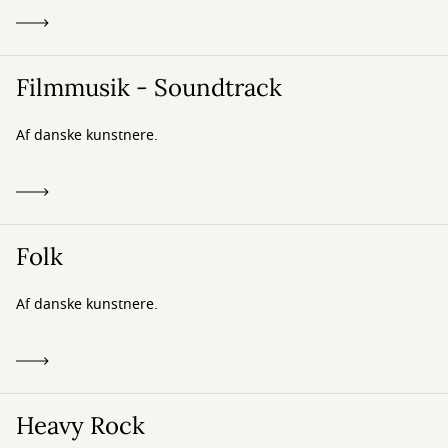
Filmmusik - Soundtrack
Af danske kunstnere.
Folk
Af danske kunstnere.
Heavy Rock