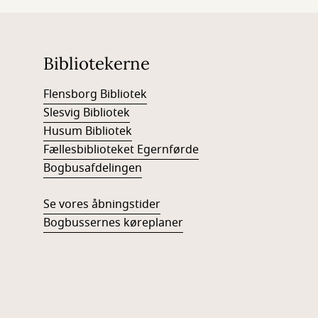
Bibliotekerne
Flensborg Bibliotek
Slesvig Bibliotek
Husum Bibliotek
Fællesbiblioteket Egernførde
Bogbusafdelingen
Se vores åbningstider
Bogbussernes køreplaner