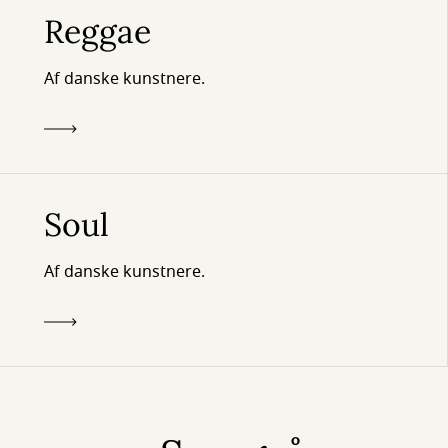
Reggae
Af danske kunstnere.
Soul
Af danske kunstnere.