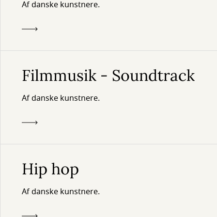
Af danske kunstnere.
Filmmusik - Soundtrack
Af danske kunstnere.
Hip hop
Af danske kunstnere.