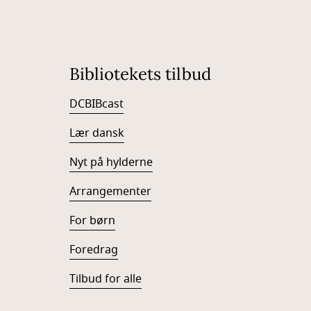
Bibliotekets tilbud
DCBIBcast
Lær dansk
Nyt på hylderne
Arrangementer
For børn
Foredrag
Tilbud for alle