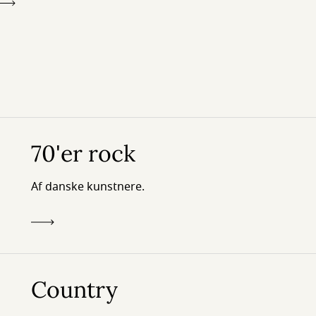
70'er rock
Af danske kunstnere.
Country