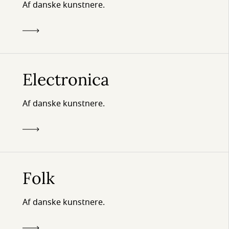
Af danske kunstnere.
Electronica
Af danske kunstnere.
Folk
Af danske kunstnere.