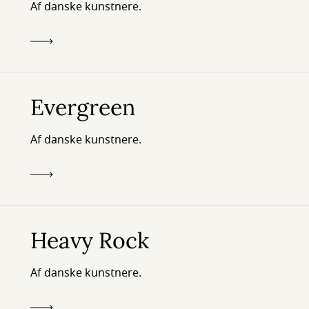
Af danske kunstnere.
Evergreen
Af danske kunstnere.
Heavy Rock
Af danske kunstnere.