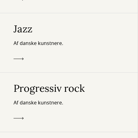
Jazz
Af danske kunstnere.
Progressiv rock
Af danske kunstnere.