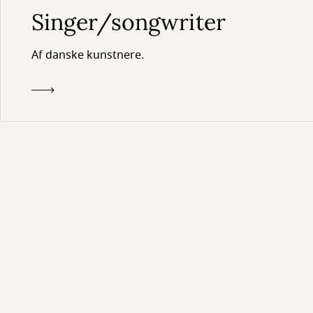
Singer/songwriter
Af danske kunstnere.