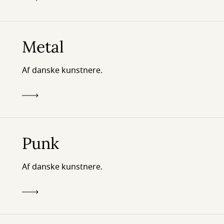
Metal
Af danske kunstnere.
Punk
Af danske kunstnere.