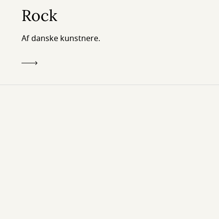
Rock
Af danske kunstnere.