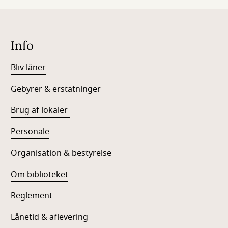
Info
Bliv låner
Gebyrer & erstatninger
Brug af lokaler
Personale
Organisation & bestyrelse
Om biblioteket
Reglement
Lånetid & aflevering