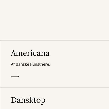
Americana
Af danske kunstnere.
Dansktop