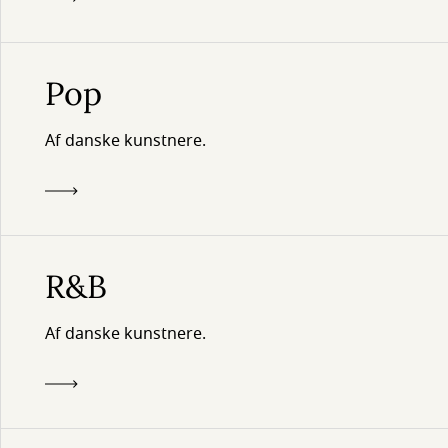
Pop
Af danske kunstnere.
R&B
Af danske kunstnere.