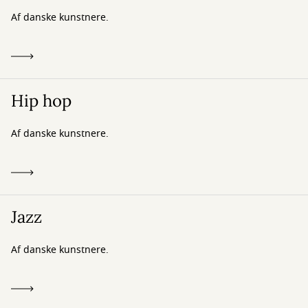
Af danske kunstnere.
Hip hop
Af danske kunstnere.
Jazz
Af danske kunstnere.