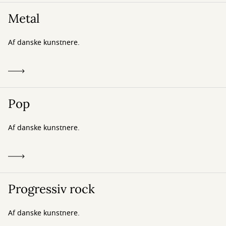
Metal
Af danske kunstnere.
Pop
Af danske kunstnere.
Progressiv rock
Af danske kunstnere.