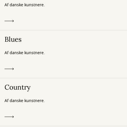
Af danske kunstnere.
Blues
Af danske kunstnere.
Country
Af danske kunstnere.