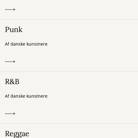
Punk
Af danske kunstnere.
R&B
Af danske kunstnere.
Reggae