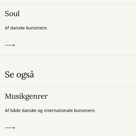
Soul
Af danske kunstnere.
Se også
Musikgenrer
Af både danske og internationale kunstnere.