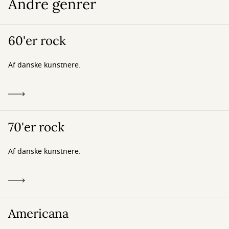
Andre genrer
60'er rock
Af danske kunstnere.
70'er rock
Af danske kunstnere.
Americana