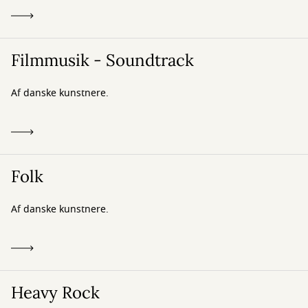
Filmmusik - Soundtrack
Af danske kunstnere.
Folk
Af danske kunstnere.
Heavy Rock