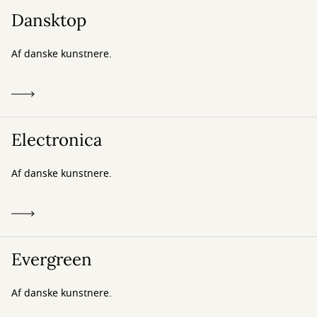
Dansktop
Af danske kunstnere.
Electronica
Af danske kunstnere.
Evergreen
Af danske kunstnere.