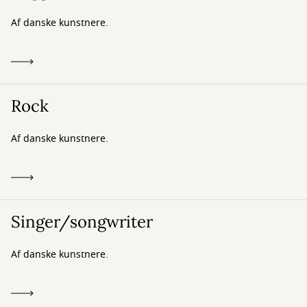
Af danske kunstnere.
Rock
Af danske kunstnere.
Singer/songwriter
Af danske kunstnere.