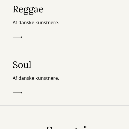
Reggae
Af danske kunstnere.
Soul
Af danske kunstnere.