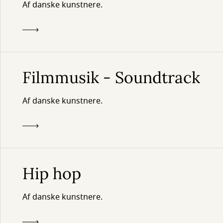
Af danske kunstnere.
Filmmusik - Soundtrack
Af danske kunstnere.
Hip hop
Af danske kunstnere.