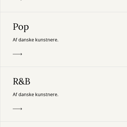
Pop
Af danske kunstnere.
R&B
Af danske kunstnere.