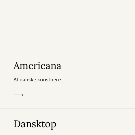
Americana
Af danske kunstnere.
Dansktop