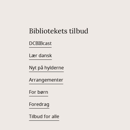
Bibliotekets tilbud
DCBIBcast
Lær dansk
Nyt på hylderne
Arrangementer
For børn
Foredrag
Tilbud for alle