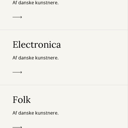
Af danske kunstnere.
Electronica
Af danske kunstnere.
Folk
Af danske kunstnere.