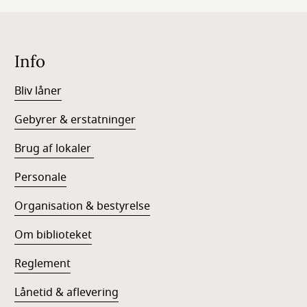
Info
Bliv låner
Gebyrer & erstatninger
Brug af lokaler
Personale
Organisation & bestyrelse
Om biblioteket
Reglement
Lånetid & aflevering