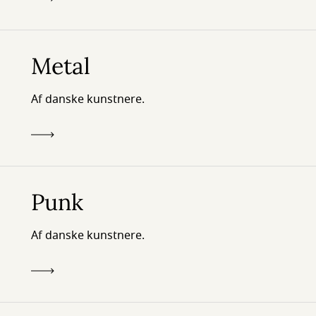
Metal
Af danske kunstnere.
Punk
Af danske kunstnere.