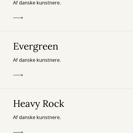
Af danske kunstnere.
Evergreen
Af danske kunstnere.
Heavy Rock
Af danske kunstnere.