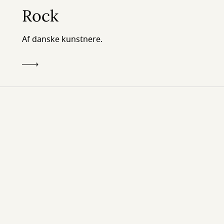
Rock
Af danske kunstnere.