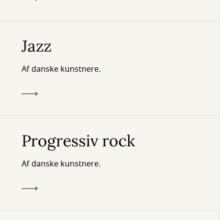
Jazz
Af danske kunstnere.
Progressiv rock
Af danske kunstnere.