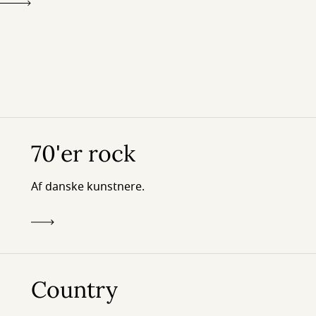
70'er rock
Af danske kunstnere.
Country