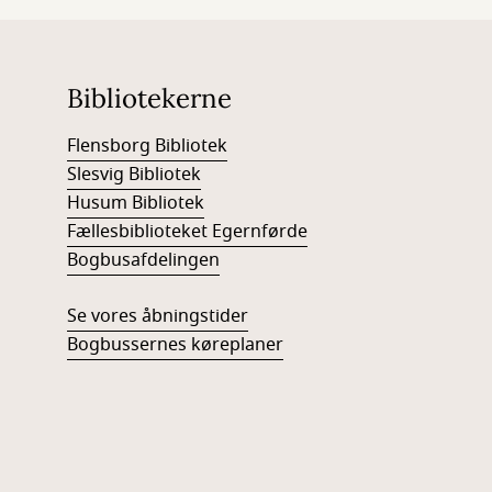
Bibliotekerne
Flensborg Bibliotek
Slesvig Bibliotek
Husum Bibliotek
Fællesbiblioteket Egernførde
Bogbusafdelingen
Se vores åbningstider
Bogbussernes køreplaner