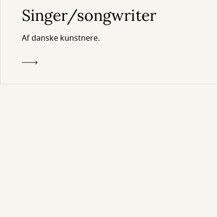
Singer/songwriter
Af danske kunstnere.