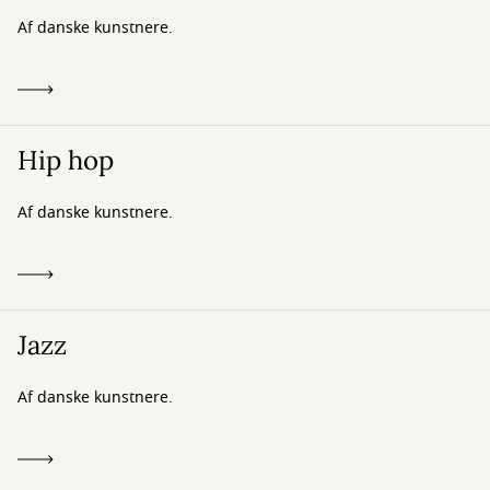
Af danske kunstnere.
Hip hop
Af danske kunstnere.
Jazz
Af danske kunstnere.