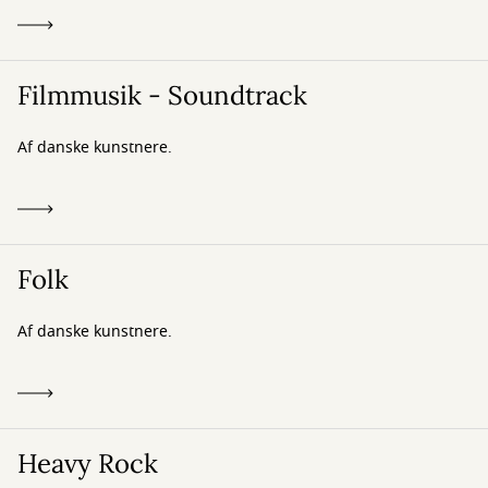
Filmmusik - Soundtrack
Af danske kunstnere.
Folk
Af danske kunstnere.
Heavy Rock