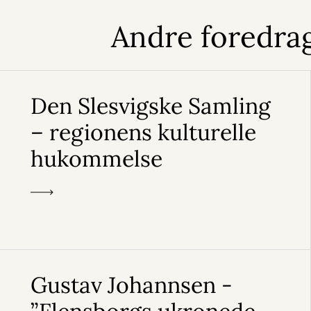
Andre foredrag
Den Slesvigske Samling
– regionens kulturelle
hukommelse
Gustav Johannsen -