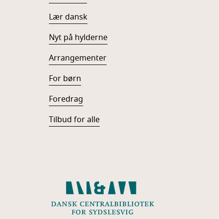
Lær dansk
Nyt på hylderne
Arrangementer
For børn
Foredrag
Tilbud for alle