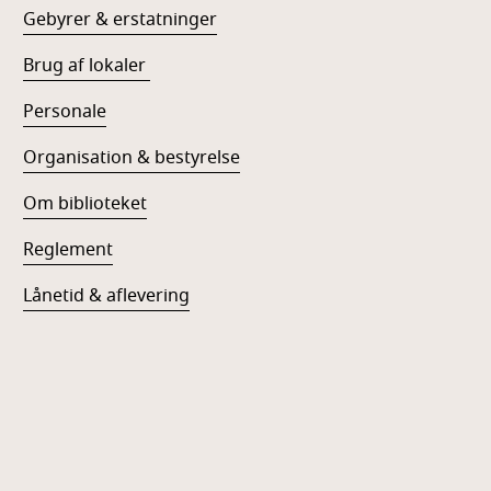
Gebyrer & erstatninger
Brug af lokaler
Personale
Organisation & bestyrelse
Om biblioteket
Reglement
Lånetid & aflevering